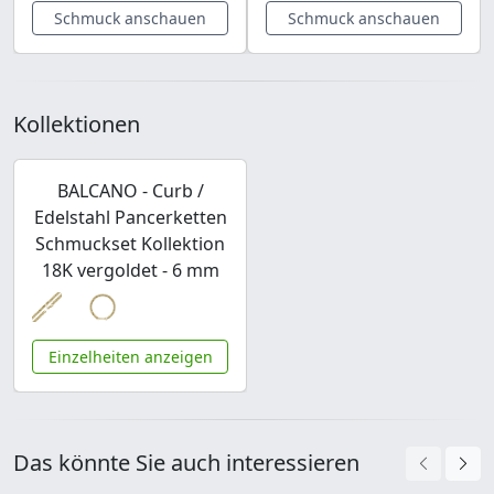
Schmuck anschauen
Schmuck anschauen
Kollektionen
BALCANO - Curb /
Edelstahl Pancerketten
Schmuckset Kollektion
18K vergoldet - 6 mm
Einzelheiten anzeigen
Das könnte Sie auch interessieren