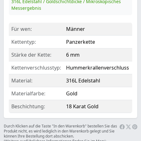
316L Edelstahl / Goldschichtdicke / Mikroskopisches
Messergebnis
Für wen:
Männer
Kettentyp:
Panzerkette
Stärke der Kette:
6 mm
Kettenverschlusstyp:
Hummerkrallenverschluss
Material:
316L Edelstahl
Materialfarbe:
Gold
Beschichtung:
18 Karat Gold
Durch Klicken auf die Taste "In den Warenkorb" bestellen Sie das
Produkt nicht, es wird lediglich in den Warenkorb gelegt und Sie
können Ihre Bestellung dort abschicken.