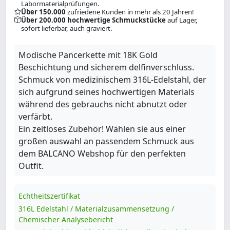
Labormaterialprüfungen.
Über 150.000
zufriedene Kunden in mehr als 20 Jahren!
Über 200.000 hochwertige Schmuckstücke
auf Lager,
sofort lieferbar, auch graviert.
Modische Pancerkette mit 18K Gold
Beschichtung und sicherem delfinverschluss.
Schmuck von medizinischem 316L-Edelstahl, der
sich aufgrund seines hochwertigen Materials
während des gebrauchs nicht abnutzt oder
verfärbt.
Ein zeitloses Zubehör! Wählen sie aus einer
großen auswahl an passendem Schmuck aus
dem BALCANO Webshop für den perfekten
Outfit.
Echtheitszertifikat
316L Edelstahl / Materialzusammensetzung /
Chemischer Analysebericht