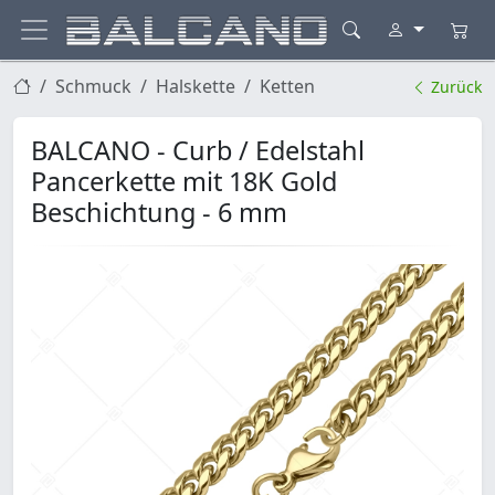
Schmuck
Halskette
Ketten
Zurück
BALCANO - Curb / Edelstahl
Pancerkette mit 18K Gold
Beschichtung - 6 mm