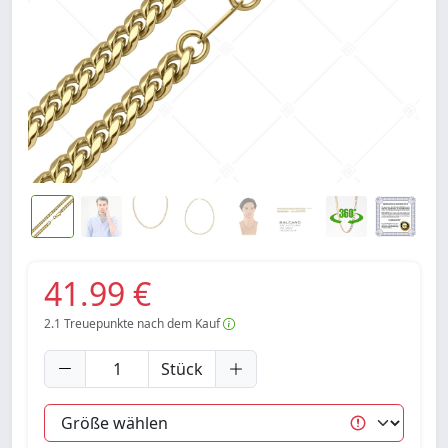
41.99 €
2.1
Treuepunkte nach dem Kauf
Stück