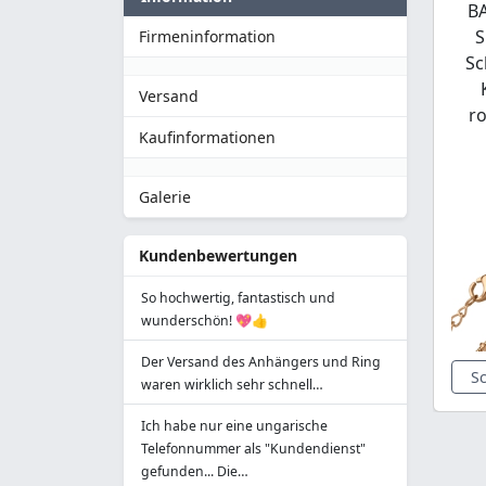
B
S
Firmeninformation
Sc
Versand
ro
Kaufinformationen
Galerie
Kundenbewertungen
So hochwertig, fantastisch und
wunderschön! 💖👍
Der Versand des Anhängers und Ring
S
waren wirklich sehr schnell…
Ich habe nur eine ungarische
Telefonnummer als "Kundendienst"
gefunden... Die…