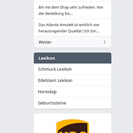
Bin mit dem Shop sehr zufrieden. Von
der Bestellung bis…
Das Atlantis-Amulett ist wirklich von
herausragender Qualität ! Ich bin…
Weiter
Lexikon
Schmuck Lexikon
Edelstein Lexikon
Horoskop
Geburtssteine