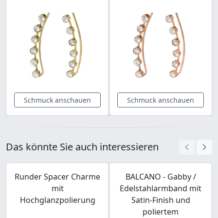
Schmuck anschauen
Schmuck anschauen
Das könnte Sie auch interessieren
Runder Spacer Charme
BALCANO - Gabby /
mit
Edelstahlarmband mit
Hochglanzpolierung
Satin-Finish und
poliertem