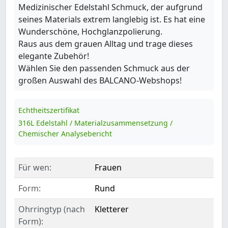
Medizinischer Edelstahl Schmuck, der aufgrund
seines Materials extrem langlebig ist. Es hat eine
Wunderschöne, Hochglanzpolierung.
Raus aus dem grauen Alltag und trage dieses
elegante Zubehör!
Wählen Sie den passenden Schmuck aus der
großen Auswahl des BALCANO-Webshops!
Echtheitszertifikat
316L Edelstahl / Materialzusammensetzung /
Chemischer Analysebericht
Für wen:
Frauen
Form:
Rund
Ohrringtyp (nach
Kletterer
Form):