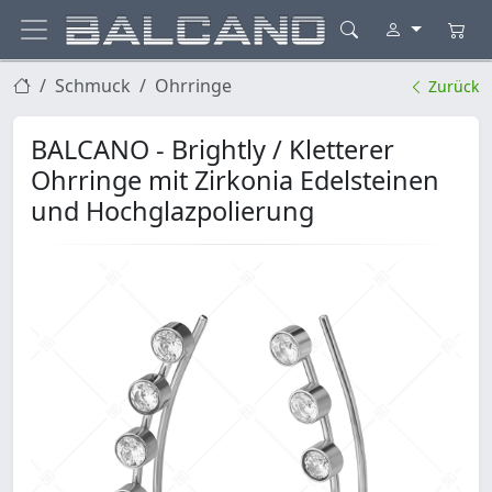
Schmuck
Ohrringe
Zurück
BALCANO - Brightly / Kletterer
Ohrringe mit Zirkonia Edelsteinen
und Hochglazpolierung