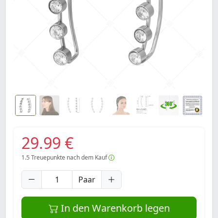
29.99 €
1.5
Treuepunkte nach dem Kauf
Paar
In den Warenkorb legen