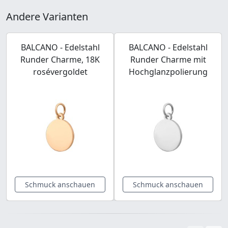
Andere Varianten
BALCANO - Edelstahl
BALCANO - Edelstahl
Runder Charme, 18K
Runder Charme mit
rosévergoldet
Hochglanzpolierung
Schmuck anschauen
Schmuck anschauen