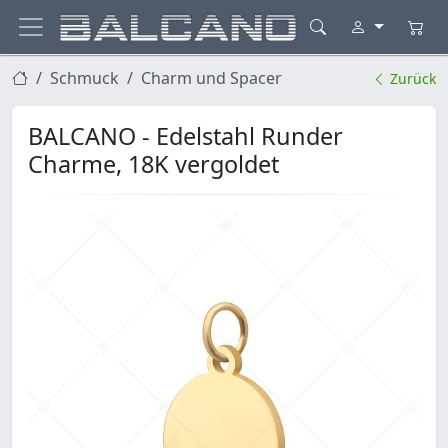
Schmuck
Charm und Spacer
Zurück
BALCANO - Edelstahl Runder
Charme, 18K vergoldet