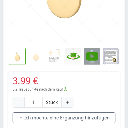
3.99 €
0.2
Treuepunkte nach dem Kauf
Stück
Ich möchte eine Ergänzung hinzufügen