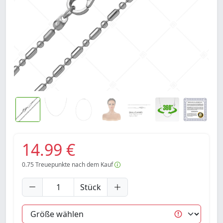
14.99 €
0.75
Treuepunkte nach dem Kauf
Stück