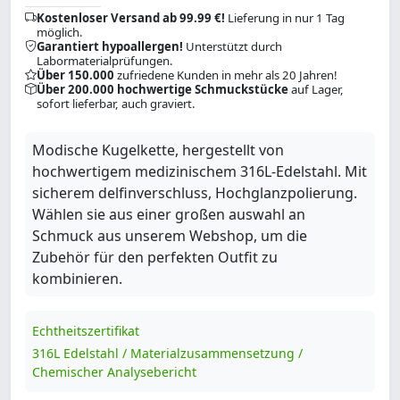
Kostenloser Versand ab 99.99 €!
Lieferung in nur 1 Tag
möglich.
Garantiert hypoallergen!
Unterstützt durch
Labormaterialprüfungen.
Über 150.000
zufriedene Kunden in mehr als 20 Jahren!
Über 200.000 hochwertige Schmuckstücke
auf Lager,
sofort lieferbar, auch graviert.
Modische Kugelkette, hergestellt von
hochwertigem medizinischem 316L-Edelstahl. Mit
sicherem delfinverschluss, Hochglanzpolierung.
Wählen sie aus einer großen auswahl an
Schmuck aus unserem Webshop, um die
Zubehör für den perfekten Outfit zu
kombinieren.
Echtheitszertifikat
316L Edelstahl / Materialzusammensetzung /
Chemischer Analysebericht