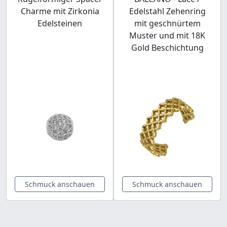
Charme mit Zirkonia
Edelstahl Zehenring
Edelsteinen
mit geschnürtem
Muster und mit 18K
Gold Beschichtung
Schmuck anschauen
Schmuck anschauen