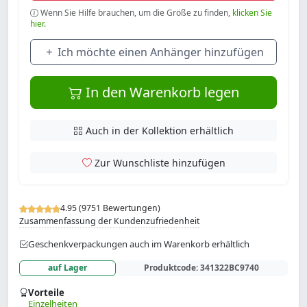
Wenn Sie Hilfe brauchen, um die Größe zu finden,
klicken Sie
hier.
Ich möchte einen Anhänger hinzufügen
In den Warenkorb legen
Auch in der Kollektion erhältlich
Zur Wunschliste hinzufügen
4.95 (9751 Bewertungen)
Zusammenfassung der Kundenzufriedenheit
Geschenkverpackungen auch im Warenkorb erhältlich
auf Lager
Produktcode:
341322BC9740
Vorteile
Einzelheiten