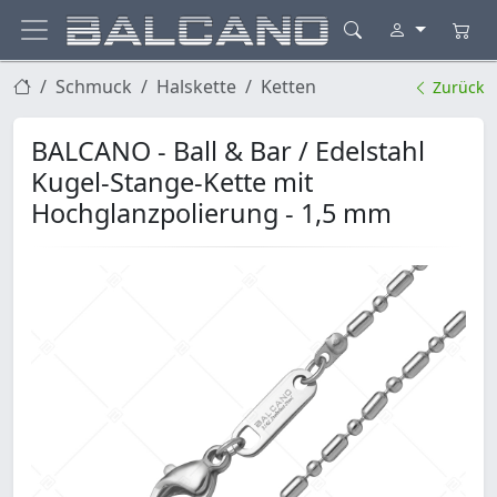
Schmuck
Halskette
Ketten
Zurück
BALCANO - Ball & Bar / Edelstahl
Kugel-Stange-Kette mit
Hochglanzpolierung - 1,5 mm