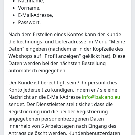
Nachname,
Vorname,
E-Mail-Adresse,
Passwort.
Nach dem Erstellen eines Kontos kann der Kunde
die Rechnungs- und Lieferadresse im Menü "Meine
Daten" eingeben (nachdem er in der Kopfzeile des
Webshops auf "Profil anzeigen" geklickt hat). Diese
Daten werden bei der nächsten Bestellung
automatisch eingegeben.
Der Kunde ist berechtigt, sein / ihr persönliches
Konto jederzeit zu kündigen, indem er / sie eine
Nachricht an die E-Mail-Adresse
info@balcano.eu
sendet. Der Dienstleister stellt sicher, dass die
Registrierung und die bei der Registrierung
angegebenen personenbezogenen Daten
innerhalb von 5 Arbeitstagen nach Eingang des
Antrags gelöscht werden. Kundenbenutzerdaten