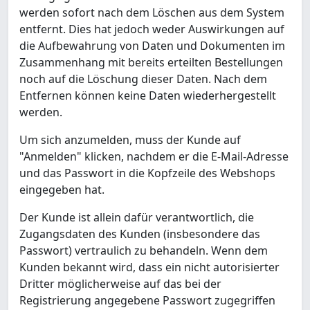
werden sofort nach dem Löschen aus dem System
entfernt. Dies hat jedoch weder Auswirkungen auf
die Aufbewahrung von Daten und Dokumenten im
Zusammenhang mit bereits erteilten Bestellungen
noch auf die Löschung dieser Daten. Nach dem
Entfernen können keine Daten wiederhergestellt
werden.
Um sich anzumelden, muss der Kunde auf
"Anmelden" klicken, nachdem er die E-Mail-Adresse
und das Passwort in die Kopfzeile des Webshops
eingegeben hat.
Der Kunde ist allein dafür verantwortlich, die
Zugangsdaten des Kunden (insbesondere das
Passwort) vertraulich zu behandeln. Wenn dem
Kunden bekannt wird, dass ein nicht autorisierter
Dritter möglicherweise auf das bei der
Registrierung angegebene Passwort zugegriffen