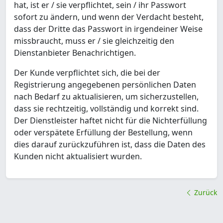
hat, ist er / sie verpflichtet, sein / ihr Passwort
sofort zu ändern, und wenn der Verdacht besteht,
dass der Dritte das Passwort in irgendeiner Weise
missbraucht, muss er / sie gleichzeitig den
Dienstanbieter Benachrichtigen.
Der Kunde verpflichtet sich, die bei der
Registrierung angegebenen persönlichen Daten
nach Bedarf zu aktualisieren, um sicherzustellen,
dass sie rechtzeitig, vollständig und korrekt sind.
Der Dienstleister haftet nicht für die Nichterfüllung
oder verspätete Erfüllung der Bestellung, wenn
dies darauf zurückzuführen ist, dass die Daten des
Kunden nicht aktualisiert wurden.
Zurück