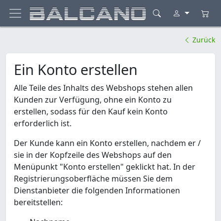
Zurück
Ein Konto erstellen
Alle Teile des Inhalts des Webshops stehen allen
Kunden zur Verfügung, ohne ein Konto zu
erstellen, sodass für den Kauf kein Konto
erforderlich ist.
Der Kunde kann ein Konto erstellen, nachdem er /
sie in der Kopfzeile des Webshops auf den
Menüpunkt "Konto erstellen" geklickt hat. In der
Registrierungsoberfläche müssen Sie dem
Dienstanbieter die folgenden Informationen
bereitstellen: