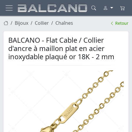
Bijoux
Collier
Chaînes
Retour
BALCANO - Flat Cable / Collier
d'ancre à maillon plat en acier
inoxydable plaqué or 18K - 2 mm