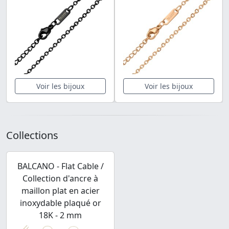
Voir les bijoux
Voir les bijoux
Collections
BALCANO - Flat Cable /
Collection d'ancre à
maillon plat en acier
inoxydable plaqué or
18K - 2 mm