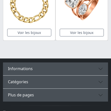
Voir les bijoux
Voir les bijoux
Informations
Catégories
Plus de pages