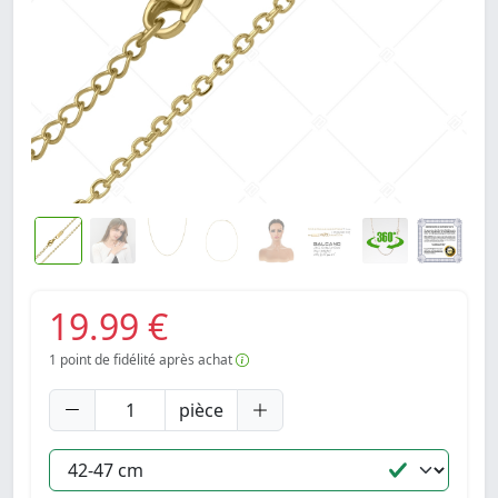
19.99 €
1
point de fidélité après achat
pièce