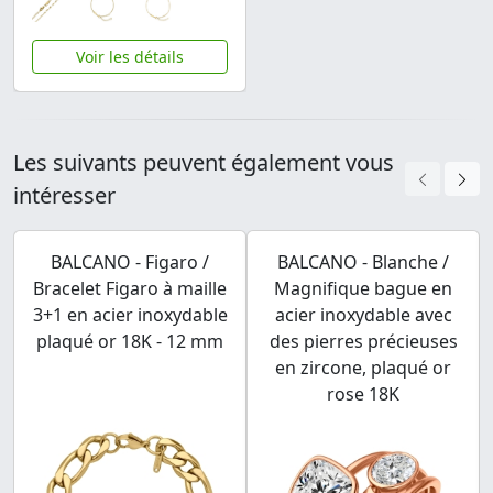
Voir les détails
Les suivants peuvent également vous
intéresser
BALCANO - Figaro /
BALCANO - Blanche /
Bracelet Figaro à maille
Magnifique bague en
3+1 en acier inoxydable
acier inoxydable avec
plaqué or 18K - 12 mm
des pierres précieuses
en zircone, plaqué or
rose 18K