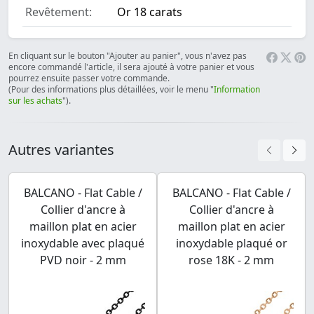
Revêtement:
Or 18 carats
En cliquant sur le bouton "Ajouter au panier", vous n'avez pas
encore commandé l'article, il sera ajouté à votre panier et vous
pourrez ensuite passer votre commande.
(Pour des informations plus détaillées, voir le menu "
Information
sur les achats
").
Autres variantes
BALCANO - Flat Cable /
BALCANO - Flat Cable /
Collier d'ancre à
Collier d'ancre à
maillon plat en acier
maillon plat en acier
inoxydable avec plaqué
inoxydable plaqué or
PVD noir - 2 mm
rose 18K - 2 mm