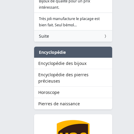
Bijoux de qualité pour un prix
intéressant.
Très joli manufacture le placage est
bien fait. Seul bémol…
Suite
Encyclopédie
Encyclopédie des bijoux
Encyclopédie des pierres
précieuses
Horoscope
Pierres de naissance