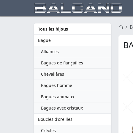
B
Tous les bijoux
Bague
BA
Alliances
Bagues de fiançailles
Chevalières
Bagues homme
Bagues animaux
Bagues avec cristaux
Boucles d'oreilles
Créoles