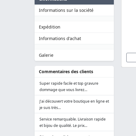
Informations sur la société
Expédition
Informations d'achat
Galerie
Commentaires des clients
Super rapide facile et top gravure
dommage que vous livrez…
J'ai découvert votre boutique en ligne et
je suis très…
Service remarquable. Livraison rapide
et bijou de qualité. Le prix…