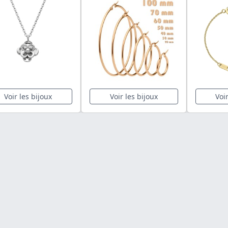
Voir les bijoux
Voir les bijoux
Voi