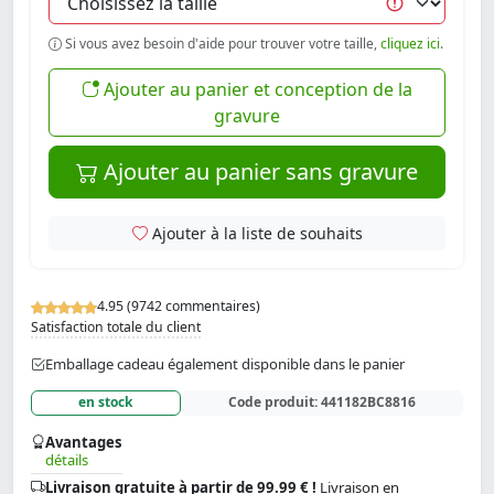
Si vous avez besoin d'aide pour trouver votre taille,
cliquez ici
.
Ajouter au panier et conception de la
gravure
Ajouter au panier sans gravure
Ajouter à la liste de souhaits
4.95 (9742 commentaires)
Satisfaction totale du client
Emballage cadeau également disponible dans le panier
en stock
Code produit:
441182BC8816
Avantages
détails
Livraison gratuite à partir de 99.99 € !
Livraison en