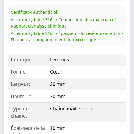
Certificat d'authenticité
Acier inoxydable 316L / Composition des matériaux /
Rapport d'analyse chimique
Acier inoxydable 316L / Épaisseur du revêtement en or /
Plaque d'accompagnement du microscope
Pour qui:
Femmes
Forme:
Cœur
Largeur:
20 mm
Hauteur:
20 mm
Type de
Chaîne maille rond
chaîne:
Épaisseur de la
10 mm