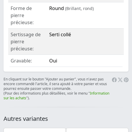
Forme de
Round
(Brillant, rond)
pierre
précieuse:
Sertissage de
Serti collé
pierre
précieuse:
Gravable:
Oui
En cliquant sur le bouton "Ajouter au panier", vous n'avez pas
encore commandé l'article, il sera ajouté à votre panier et vous
pourrez ensuite passer votre commande.
(Pour des informations plus détaillées, voir le menu "
Information
sur les achats
").
Autres variantes