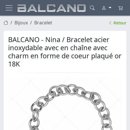
Bijoux
Bracelet
Retour
BALCANO - Nina / Bracelet acier
inoxydable avec en chaîne avec
charm en forme de coeur plaqué or
18K