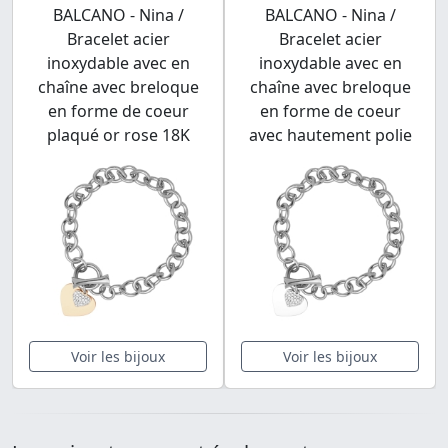
BALCANO - Nina /
BALCANO - Nina /
Bracelet acier
Bracelet acier
inoxydable avec en
inoxydable avec en
chaîne avec breloque
chaîne avec breloque
en forme de coeur
en forme de coeur
plaqué or rose 18K
avec hautement polie
Voir les bijoux
Voir les bijoux