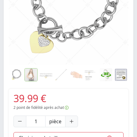
39.99 €
2
point de fidélité après achat
pièce