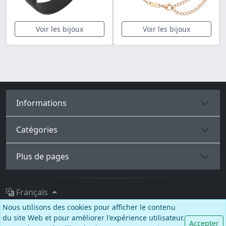
Voir les bijoux
Voir les bijoux
Informations
Catégories
Plus de pages
Français
Nous utilisons des cookies pour afficher le contenu
Facebook
Instagram
TikTok
du site Web et pour améliorer l'expérience utilisateur.
Accepter