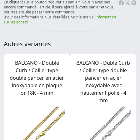
En cliquant sur le bouton "Ajouter au panier", vous n'avez pas
encore commandé l'article, il sera ajouté à votre panier et vous
pourrez ensuite passer votre commande.
(Pour des informations plus détaillées, voir le menu "
Information
sur les achats
").
Autres variantes
BALCANO - Double
BALCANO - Duble Curb
Curb / Collier type
/ Collier type double
double pancer en acier
pancer en acier
inoxydable en plaqué
inoxydable avec
or 18K - 4 mm
hautement polie - 4
mm