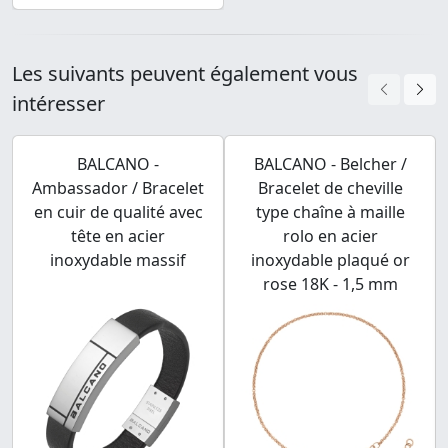
Les suivants peuvent également vous
intéresser
BALCANO -
BALCANO - Belcher /
Ambassador / Bracelet
Bracelet de cheville
en cuir de qualité avec
type chaîne à maille
tête en acier
rolo en acier
inoxydable massif
inoxydable plaqué or
rose 18K - 1,5 mm