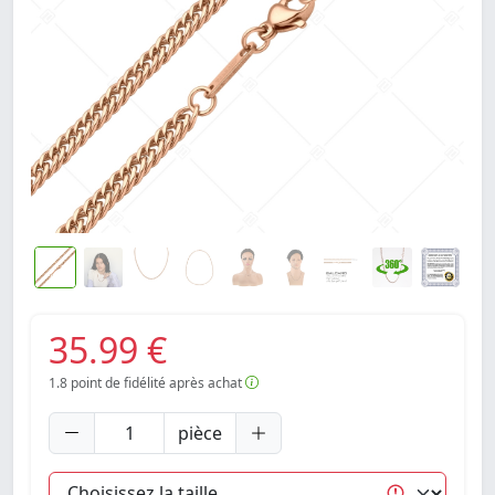
35.99 €
1.8
point de fidélité après achat
pièce