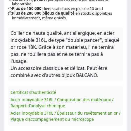
laboratoire.
Plus de 150 000
clients satisfaits en plus de 20 ans !
Plus de 200 000 bijoux de qualité
en stock, disponibles
immédiatement, même gravés.
Collier de haute qualité, antiallergique, en acier
inoxydable 316L, de type "double pancer", plaqué
or rose 18K. Grâce à son matériau, il ne ternira
pas, ne rouillera pas et ne se ternira pas à
l'usage.
Un accessoire classique et délicat. Peut être
combiné avec d'autres bijoux BALCANO.
Certificat d'authenticité
Acier inoxydable 316L / Composition des matériaux /
Rapport d'analyse chimique
Acier inoxydable 316L / Épaisseur du revêtement en or /
Plaque d'accompagnement du microscope