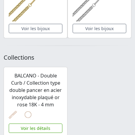
Voir les bijoux
Voir les bijoux
Collections
BALCANO - Double
Curb / Collection type
double pancer en acier
inoxydable plaqué or
rose 18K - 4 mm
Voir les détails