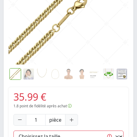
35.99 €
1.8
point de fidélité après achat
pièce