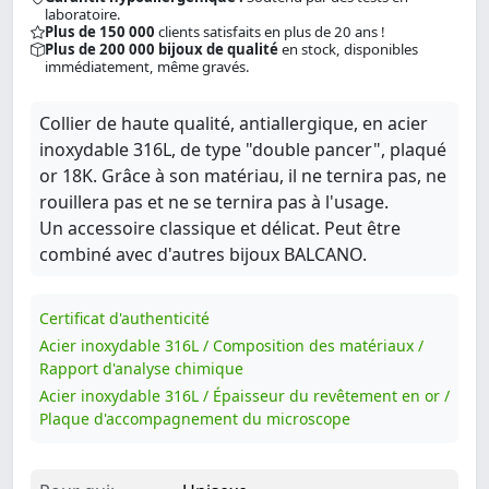
laboratoire.
Plus de 150 000
clients satisfaits en plus de 20 ans !
Plus de 200 000 bijoux de qualité
en stock, disponibles
immédiatement, même gravés.
Collier de haute qualité, antiallergique, en acier
inoxydable 316L, de type "double pancer", plaqué
or 18K. Grâce à son matériau, il ne ternira pas, ne
rouillera pas et ne se ternira pas à l'usage.
Un accessoire classique et délicat. Peut être
combiné avec d'autres bijoux BALCANO.
Certificat d'authenticité
Acier inoxydable 316L / Composition des matériaux /
Rapport d'analyse chimique
Acier inoxydable 316L / Épaisseur du revêtement en or /
Plaque d'accompagnement du microscope