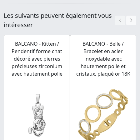
Les suivants peuvent également vous
intéresser
BALCANO - Kitten /
BALCANO - Belle /
Pendentif forme chat
Bracelet en acier
décoré avec pierres
inoxydable avec
précieuses zirconium
hautement polie et
avec hautement polie
cristaux, plaqué or 18K