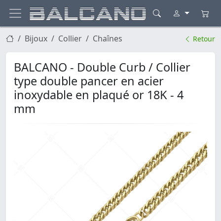
Bijoux
Collier
Chaînes
Retour
BALCANO - Double Curb / Collier
type double pancer en acier
inoxydable en plaqué or 18K - 4
mm