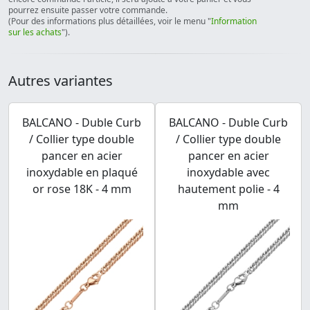
pourrez ensuite passer votre commande.
(Pour des informations plus détaillées, voir le menu "
Information
sur les achats
").
Autres variantes
BALCANO - Duble Curb
BALCANO - Duble Curb
/ Collier type double
/ Collier type double
pancer en acier
pancer en acier
inoxydable en plaqué
inoxydable avec
or rose 18K - 4 mm
hautement polie - 4
mm