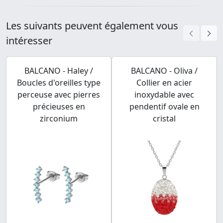
Les suivants peuvent également vous
intéresser
BALCANO - Haley /
BALCANO - Oliva /
Boucles d'oreilles type
Collier en acier
perceuse avec pierres
inoxydable avec
précieuses en
pendentif ovale en
zirconium
cristal