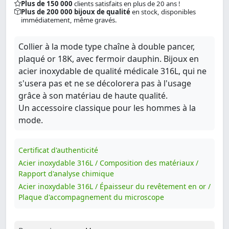
Plus de 150 000
clients satisfaits en plus de 20 ans !
Plus de 200 000 bijoux de qualité
en stock, disponibles
immédiatement, même gravés.
Collier à la mode type chaîne à double pancer,
plaqué or 18K, avec fermoir dauphin. Bijoux en
acier inoxydable de qualité médicale 316L, qui ne
s'usera pas et ne se décolorera pas à l'usage
grâce à son matériau de haute qualité.
Un accessoire classique pour les hommes à la
mode.
Certificat d'authenticité
Acier inoxydable 316L / Composition des matériaux /
Rapport d'analyse chimique
Acier inoxydable 316L / Épaisseur du revêtement en or /
Plaque d'accompagnement du microscope