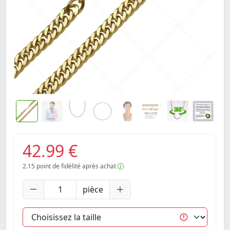
42.99 €
2.15
point de fidélité après achat
pièce