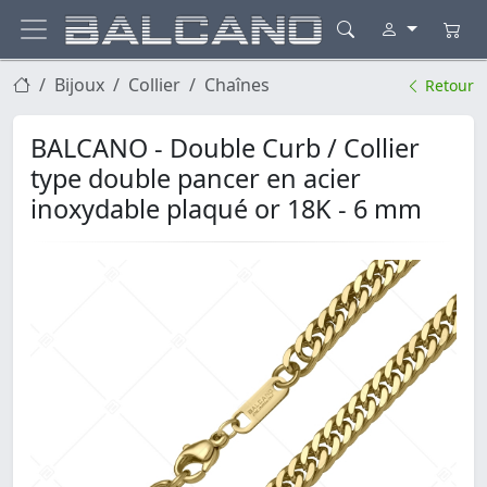
Bijoux
Collier
Chaînes
Retour
BALCANO - Double Curb / Collier
type double pancer en acier
inoxydable plaqué or 18K - 6 mm