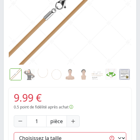
9.99 €
0.5
point de fidélité après achat
pièce