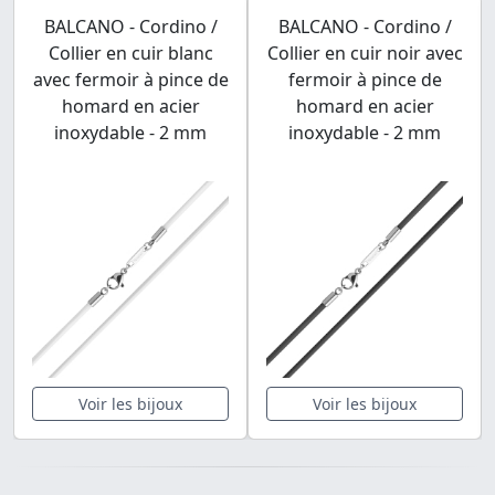
BALCANO - Cordino /
BALCANO - Cordino /
Collier en cuir blanc
Collier en cuir noir avec
avec fermoir à pince de
fermoir à pince de
homard en acier
homard en acier
inoxydable - 2 mm
inoxydable - 2 mm
Voir les bijoux
Voir les bijoux