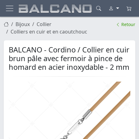
Bijoux
Collier
Retour
Colliers en cuir et en caoutchouc
BALCANO - Cordino / Collier en cuir
brun pâle avec fermoir à pince de
homard en acier inoxydable - 2 mm