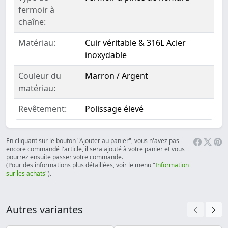
fermoir à
chaîne:
Matériau:
Cuir véritable & 316L Acier
inoxydable
Couleur du
Marron / Argent
matériau:
Revêtement:
Polissage élevé
En cliquant sur le bouton "Ajouter au panier", vous n'avez pas
encore commandé l'article, il sera ajouté à votre panier et vous
pourrez ensuite passer votre commande.
(Pour des informations plus détaillées, voir le menu "
Information
sur les achats
").
Autres variantes