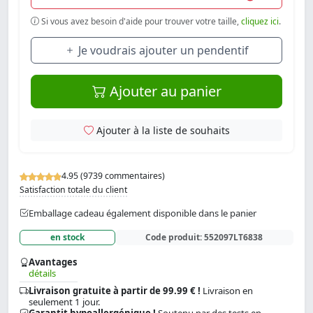
Si vous avez besoin d'aide pour trouver votre taille,
cliquez ici
.
Je voudrais ajouter un pendentif
Ajouter au panier
Ajouter à la liste de souhaits
4.95 (9739 commentaires)
Satisfaction totale du client
Emballage cadeau également disponible dans le panier
en stock
Code produit:
552097LT6838
Avantages
détails
Livraison gratuite à partir de 99.99 € !
Livraison en
seulement 1 jour.