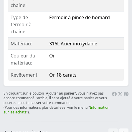
chaîne:
Type de
Fermoir à pince de homard
fermoir à
chaîne:
Matériau:
316L Acier inoxydable
Couleur du
Or
matériau:
Revêtement:
Or 18 carats
En cliquant sur le bouton "Ajouter au panier", vous n'avez pas
encore commandé l'article, il sera ajouté à votre panier et vous
pourrez ensuite passer votre commande.
(Pour des informations plus détaillées, voir le menu "
Information
sur les achats
").