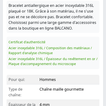
Bracelet antiallergique en acier inoxydable 316L
plaqué or 18K. Grâce à son matériau, il ne s'use
pas et ne se décolore pas. Bracelet confortable.
Choisissez parmi une large gamme d'accessoires
dans la boutique en ligne BALCANO.
Certificat d'authenticité
Acier inoxydable 316L / Composition des matériaux /
Rapport d'analyse chimique
Acier inoxydable 316L / Épaisseur du revêtement en or /
Plaque d'accompagnement du microscope
Pour qui:
Hommes
Type de
Chaîne maille gourmette
chaîne:
Épaisseur de la
4 mm