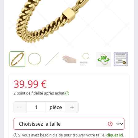
39.99 €
2
point de fidélité après achat
pièce
Si vous avez besoin d'aide pour trouver votre taille,
cliquez ici
.