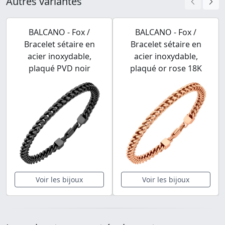
Autres variantes
BALCANO - Fox /
BALCANO - Fox /
Bracelet sétaire en
Bracelet sétaire en
acier inoxydable,
acier inoxydable,
plaqué PVD noir
plaqué or rose 18K
Voir les bijoux
Voir les bijoux