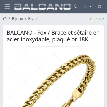
Bijoux
Bracelet
Retour
BALCANO - Fox / Bracelet sétaire en
acier inoxydable, plaqué or 18K