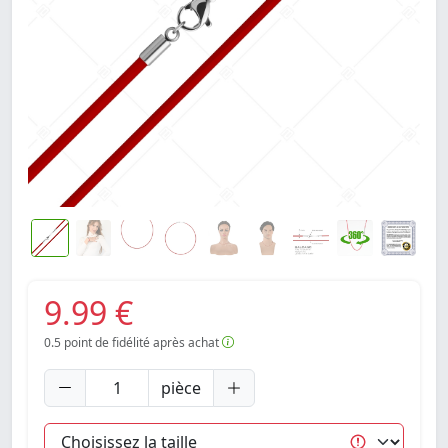
9.99 €
0.5
point de fidélité après achat
pièce