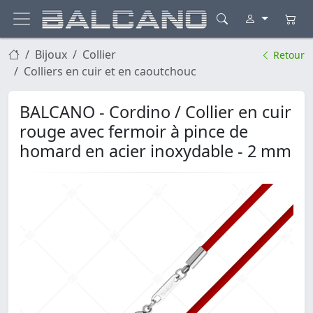
Bijoux
Collier
Retour
Colliers en cuir et en caoutchouc
BALCANO - Cordino / Collier en cuir
rouge avec fermoir à pince de
homard en acier inoxydable - 2 mm