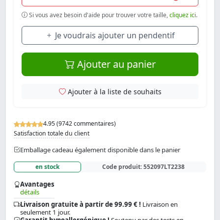
Si vous avez besoin d'aide pour trouver votre taille,
cliquez ici
.
Je voudrais ajouter un pendentif
Ajouter au panier
Ajouter à la liste de souhaits
4.95 (9742 commentaires)
Satisfaction totale du client
Emballage cadeau également disponible dans le panier
en stock
Code produit:
552097LT2238
Avantages
détails
Livraison gratuite à partir de 99.99 € !
Livraison en
seulement 1 jour.