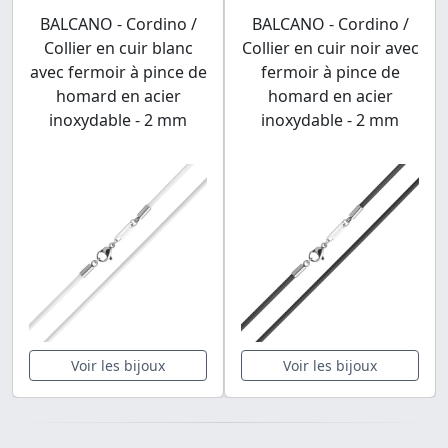
BALCANO - Cordino /
BALCANO - Cordino /
Collier en cuir blanc
Collier en cuir noir avec
avec fermoir à pince de
fermoir à pince de
homard en acier
homard en acier
inoxydable - 2 mm
inoxydable - 2 mm
Voir les bijoux
Voir les bijoux