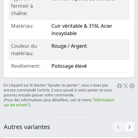
fermoir à
chaîne:
Matériau:
Cuir véritable & 316L Acier
inoxydable
Couleur du
Rouge / Argent
matériau:
Revêtement:
Polissage élevé
En cliquant sur le bouton "Ajouter au panier", vous n'avez pas
encore commandé l'article, il sera ajouté à votre panier et vous
pourrez ensuite passer votre commande.
(Pour des informations plus détaillées, voir le menu "
Information
sur les achats
").
Autres variantes