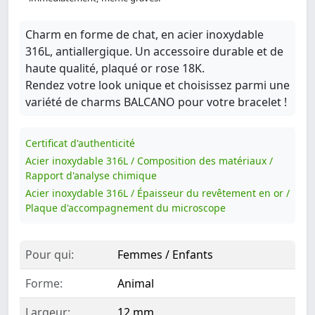
Charm en forme de chat, en acier inoxydable
316L, antiallergique. Un accessoire durable et de
haute qualité, plaqué or rose 18K.
Rendez votre look unique et choisissez parmi une
variété de charms BALCANO pour votre bracelet !
Certificat d'authenticité
Acier inoxydable 316L / Composition des matériaux /
Rapport d'analyse chimique
Acier inoxydable 316L / Épaisseur du revêtement en or /
Plaque d'accompagnement du microscope
Pour qui:
Femmes / Enfants
Forme:
Animal
Largeur:
12 mm