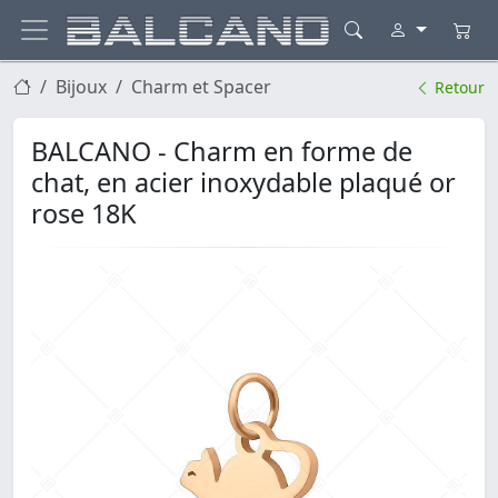
Bijoux
Charm et Spacer
Retour
BALCANO - Charm en forme de
chat, en acier inoxydable plaqué or
rose 18K