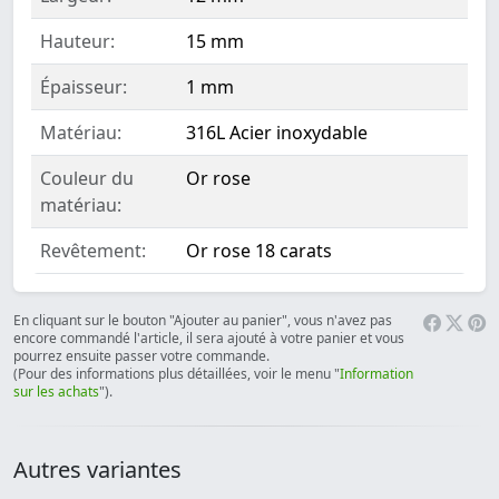
Hauteur:
15 mm
Épaisseur:
1 mm
Matériau:
316L Acier inoxydable
Couleur du
Or rose
matériau:
Revêtement:
Or rose 18 carats
En cliquant sur le bouton "Ajouter au panier", vous n'avez pas
encore commandé l'article, il sera ajouté à votre panier et vous
pourrez ensuite passer votre commande.
(Pour des informations plus détaillées, voir le menu "
Information
sur les achats
").
Autres variantes