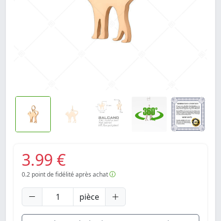
3.99 €
0.2
point de fidélité après achat
pièce