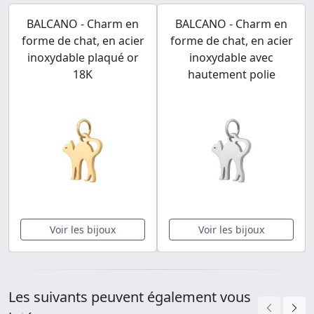
BALCANO - Charm en
BALCANO - Charm en
forme de chat, en acier
forme de chat, en acier
inoxydable plaqué or
inoxydable avec
18K
hautement polie
Voir les bijoux
Voir les bijoux
Les suivants peuvent également vous