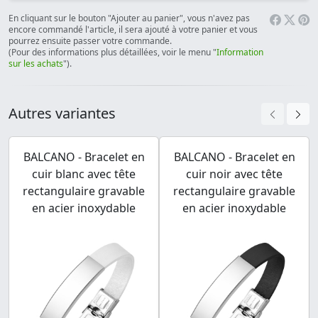
En cliquant sur le bouton "Ajouter au panier", vous n'avez pas
encore commandé l'article, il sera ajouté à votre panier et vous
pourrez ensuite passer votre commande.
(Pour des informations plus détaillées, voir le menu "
Information
sur les achats
").
Autres variantes
BALCANO - Bracelet en
BALCANO - Bracelet en
cuir blanc avec tête
cuir noir avec tête
rectangulaire gravable
rectangulaire gravable
en acier inoxydable
en acier inoxydable