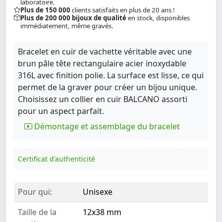
laboratoire.
Plus de 150 000
clients satisfaits en plus de 20 ans !
Plus de 200 000 bijoux de qualité
en stock, disponibles
immédiatement, même gravés.
Bracelet en cuir de vachette véritable avec une
brun pâle tête rectangulaire acier inoxydable
316L avec finition polie. La surface est lisse, ce qui
permet de la graver pour créer un bijou unique.
Choisissez un collier en cuir BALCANO assorti
pour un aspect parfait.
Démontage et assemblage du bracelet
Certificat d'authenticité
Pour qui:
Unisexe
Taille de la
12x38 mm