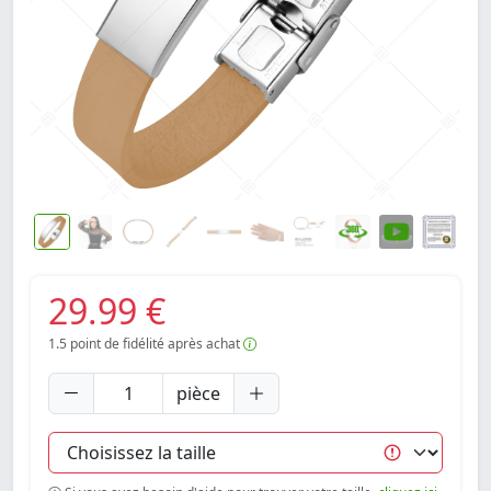
29.99 €
1.5
point de fidélité après achat
pièce