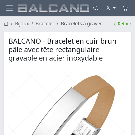
Bijoux
Bracelet
Bracelets à graver
Retour
BALCANO - Bracelet en cuir brun
pâle avec tête rectangulaire
gravable en acier inoxydable