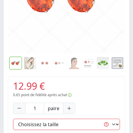
12.99 €
0.65
point de fidélité après achat
paire