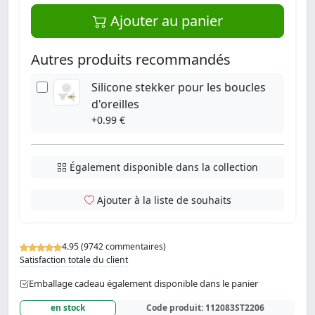
Ajouter au panier
Autres produits recommandés
Silicone stekker pour les boucles
d'oreilles
+0.99 €
Également disponible dans la collection
Ajouter à la liste de souhaits
4.95 (9742 commentaires)
Satisfaction totale du client
Emballage cadeau également disponible dans le panier
en stock
Code produit:
112083ST2206