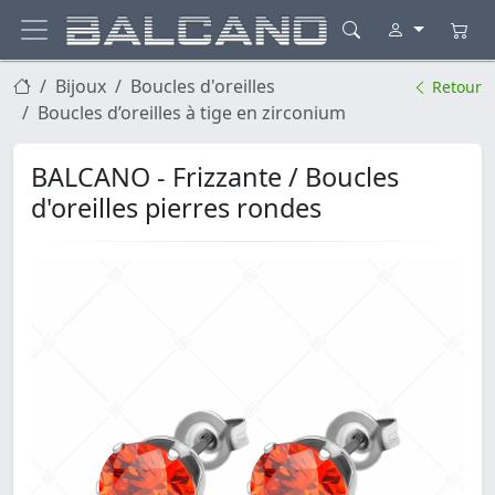
Bijoux
Boucles d'oreilles
Retour
Boucles d’oreilles à tige en zirconium
BALCANO - Frizzante / Boucles
d'oreilles pierres rondes