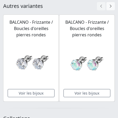
Autres variantes
BALCANO - Frizzante /
BALCANO - Frizzante /
Boucles d'oreilles
Boucles d'oreilles
pierres rondes
pierres rondes
Voir les bijoux
Voir les bijoux