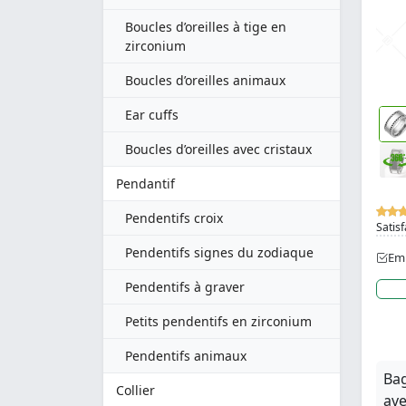
Boucles d’oreilles à tige en
zirconium
Boucles d’oreilles animaux
Ear cuffs
Boucles d’oreilles avec cristaux
Pendantif
Pendentifs croix
Satisf
Pendentifs signes du zodiaque
Emb
Pendentifs à graver
Petits pendentifs en zirconium
Pendentifs animaux
Bag
Collier
ave