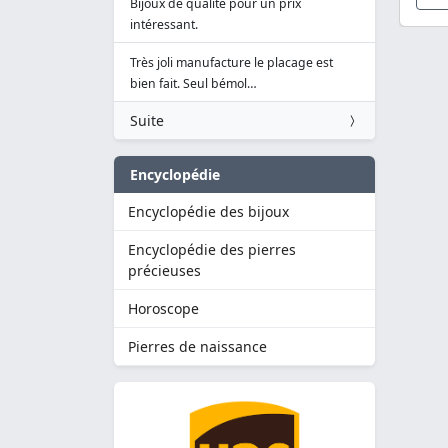
Bijoux de qualité pour un prix
intéressant.
Très joli manufacture le placage est
bien fait. Seul bémol…
Suite
Encyclopédie
Encyclopédie des bijoux
Encyclopédie des pierres
précieuses
Horoscope
Pierres de naissance