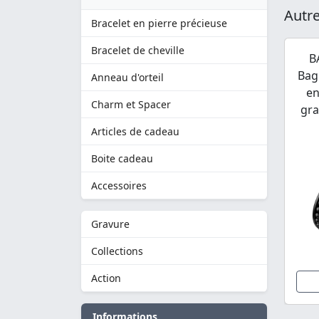
Autre
Bracelet en pierre précieuse
Bracelet de cheville
B
Bag
Anneau d'orteil
en
Charm et Spacer
gra
Articles de cadeau
Boite cadeau
Accessoires
Gravure
Collections
Action
Informations