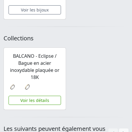
Voir les bijoux
Collections
BALCANO - Eclipse /
Bague en acier
inoxydable plaquée or
18K
Voir les détails
Les suivants peuvent également vous