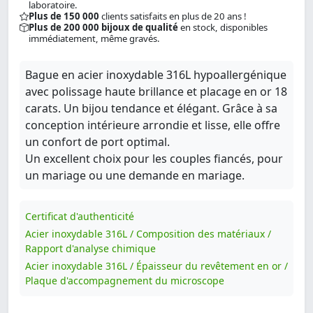
laboratoire.
Plus de 150 000
clients satisfaits en plus de 20 ans !
Plus de 200 000 bijoux de qualité
en stock, disponibles
immédiatement, même gravés.
Bague en acier inoxydable 316L hypoallergénique
avec polissage haute brillance et placage en or 18
carats. Un bijou tendance et élégant. Grâce à sa
conception intérieure arrondie et lisse, elle offre
un confort de port optimal.
Un excellent choix pour les couples fiancés, pour
un mariage ou une demande en mariage.
Certificat d'authenticité
Acier inoxydable 316L / Composition des matériaux /
Rapport d'analyse chimique
Acier inoxydable 316L / Épaisseur du revêtement en or /
Plaque d'accompagnement du microscope