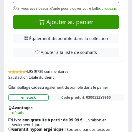
Si vous avez besoin d'aide pour trouver votre taille,
cliquez ici
.
Ajouter au panier
Également disponible dans la collection
Ajouter à la liste de souhaits
4.95 (9739 commentaires)
Satisfaction totale du client
Emballage cadeau également disponible dans le panier
en stock
Code produit:
030052ZY9960
Avantages
détails
Livraison gratuite à partir de 99.99 € !
Livraison en
seulement 1 jour.
Garantit hypoallergénique !
Soutenu par des tests en