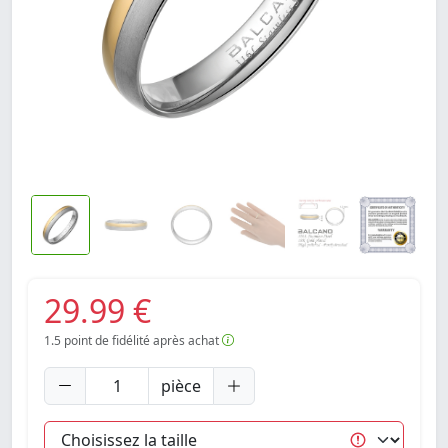
29.99 €
1.5
point de fidélité après achat
pièce