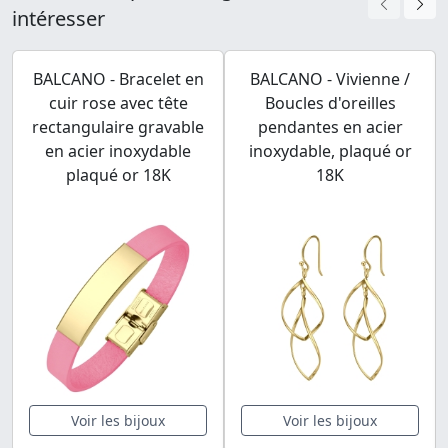
intéresser
BALCANO - Bracelet en
BALCANO - Vivienne /
cuir rose avec tête
Boucles d'oreilles
rectangulaire gravable
pendantes en acier
en acier inoxydable
inoxydable, plaqué or
plaqué or 18K
18K
Voir les bijoux
Voir les bijoux