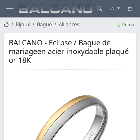
Bijoux
Bague
Alliances
Retour
BALCANO - Eclipse / Bague de
mariageen acier inoxydable plaqué
or 18K