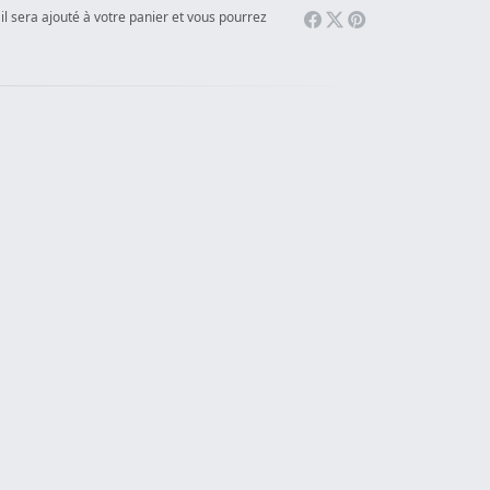
il sera ajouté à votre panier et vous pourrez