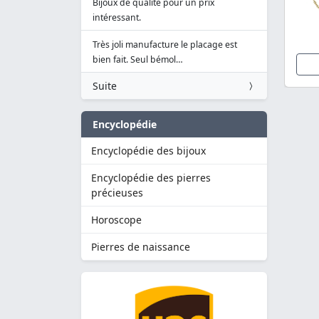
Bijoux de qualité pour un prix
intéressant.
Très joli manufacture le placage est
bien fait. Seul bémol…
Suite
Encyclopédie
Encyclopédie des bijoux
Encyclopédie des pierres
précieuses
Horoscope
Pierres de naissance