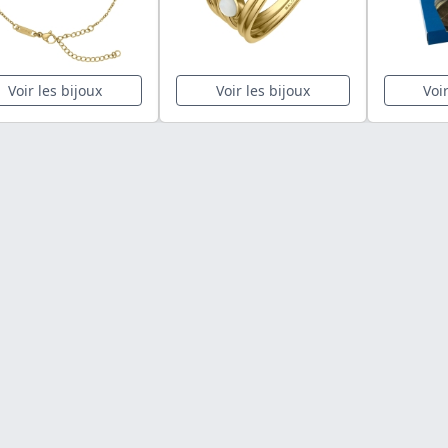
Voir les bijoux
Voir les bijoux
Voi