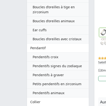
Boucles d’oreilles à tige en
zirconium
Boucles d’oreilles animaux
Ear cuffs
Boucles d’oreilles avec cristaux
Pendantif
Pendentifs croix
Satisf
Pendentifs signes du zodiaque
Emb
Pendentifs à graver
Petits pendentifs en zirconium
Pendentifs animaux
Aur
Collier