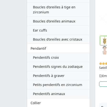
Boucles d’oreilles à tige en
zirconium
Boucles d’oreilles animaux
Ear cuffs
Boucles d’oreilles avec cristaux
Pendantif
Pendentifs croix
Pendentifs signes du zodiaque
Satisf
Pendentifs à graver
Emb
Petits pendentifs en zirconium
Pendentifs animaux
Collier