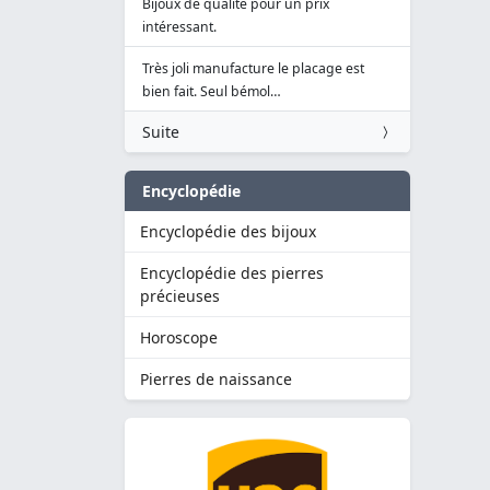
Bijoux de qualité pour un prix
intéressant.
Très joli manufacture le placage est
bien fait. Seul bémol…
Suite
Encyclopédie
Encyclopédie des bijoux
Encyclopédie des pierres
précieuses
Horoscope
Pierres de naissance