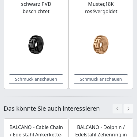
schwarz PVD
Muster,18K
beschichtet
rosévergoldet
Schmuck anschauen
Schmuck anschauen
Das könnte Sie auch interessieren
BALCANO - Cable Chain
BALCANO - Dolphin /
/ Edelstahl Ankerkette-
Edelstahl Zehenring in