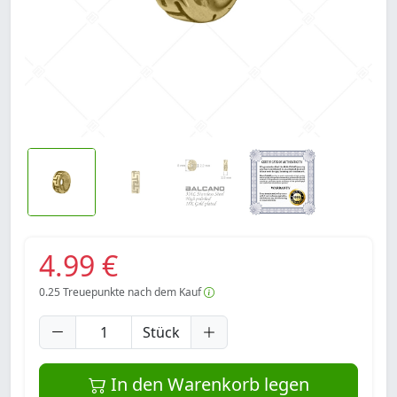
4.99 €
0.25
Treuepunkte nach dem Kauf
Stück
In den Warenkorb legen