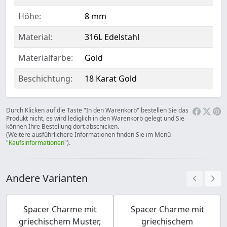
Höhe:
8 mm
Material:
316L Edelstahl
Materialfarbe:
Gold
Beschichtung:
18 Karat Gold
Durch Klicken auf die Taste "In den Warenkorb" bestellen Sie das
Produkt nicht, es wird lediglich in den Warenkorb gelegt und Sie
können Ihre Bestellung dort abschicken.
(Weitere ausführlichere Informationen finden Sie im Menü
"
Kaufsinformationen
").
Andere Varianten
Spacer Charme mit
Spacer Charme mit
griechischem Muster,
griechischem