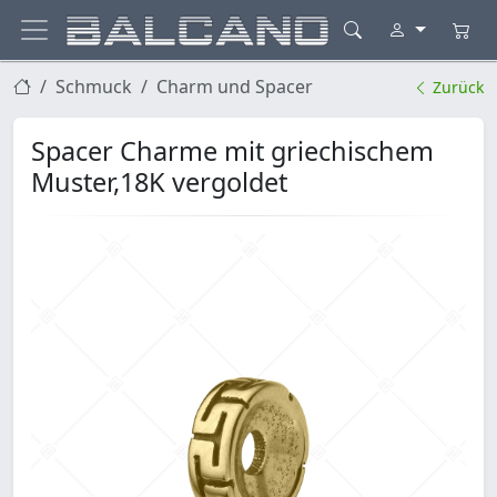
Schmuck
Charm und Spacer
Zurück
Spacer Charme mit griechischem
Muster,18K vergoldet