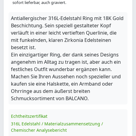
sofort lieferbar, auch graviert.
Antiallergischer 316L-Edelstahl Ring mit 18K Gold
Beschichtung. Sein speziell gestalteter Kopf
verläuft in einer leicht vertieften Querlinie, die
mit funkelnden, klaren Zirkonia Edelsteinen
besetzt ist.
Ein einzigartiger Ring, der dank seines Designs
angenehm im Alltag zu tragen ist, aber auch ein
festliches Outfit wunderbar ergänzen kann.
Machen Sie Ihren Aussehen noch spezieller und
kaufen sie eine Halskette, ein Armband oder
Ohrringe aus dem äußerst breiten
Schmucksortiment von BALCANO.
Echtheitszertifikat
316L Edelstahl / Materialzusammensetzung /
Chemischer Analysebericht