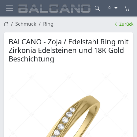
Schmuck
Ring
Zurück
BALCANO - Zoja / Edelstahl Ring mit
Zirkonia Edelsteinen und 18K Gold
Beschichtung