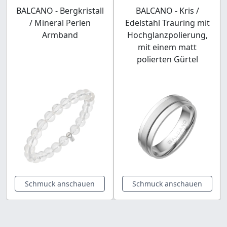
BALCANO - Bergkristall
BALCANO - Kris /
/ Mineral Perlen
Edelstahl Trauring mit
Armband
Hochglanzpolierung,
mit einem matt
polierten Gürtel
Schmuck anschauen
Schmuck anschauen