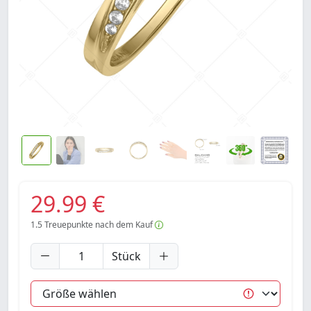
29.99 €
1.5
Treuepunkte nach dem Kauf
Stück