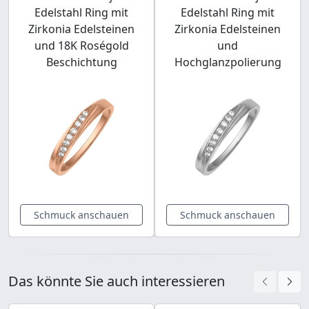
Edelstahl Ring mit
Edelstahl Ring mit
Zirkonia Edelsteinen
Zirkonia Edelsteinen
und 18K Roségold
und
Beschichtung
Hochglanzpolierung
Schmuck anschauen
Schmuck anschauen
Das könnte Sie auch interessieren