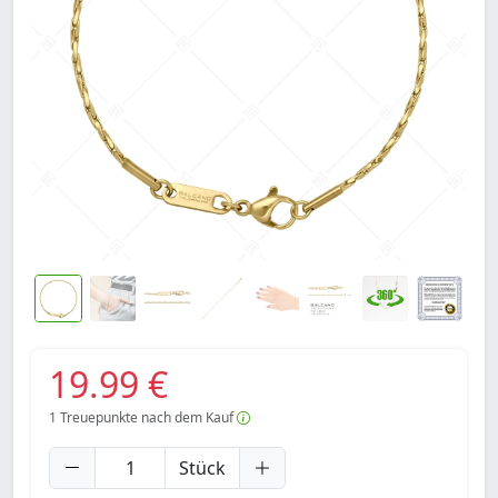
19.99 €
1
Treuepunkte nach dem Kauf
Stück