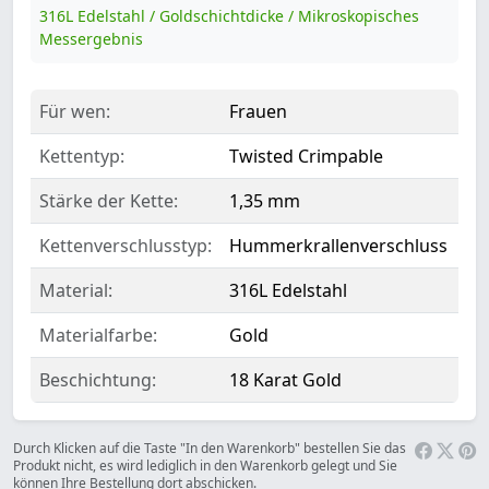
316L Edelstahl / Goldschichtdicke / Mikroskopisches
Messergebnis
Für wen:
Frauen
Kettentyp:
Twisted Crimpable
Stärke der Kette:
1,35 mm
Kettenverschlusstyp:
Hummerkrallenverschluss
Material:
316L Edelstahl
Materialfarbe:
Gold
Beschichtung:
18 Karat Gold
Durch Klicken auf die Taste "In den Warenkorb" bestellen Sie das
Produkt nicht, es wird lediglich in den Warenkorb gelegt und Sie
können Ihre Bestellung dort abschicken.