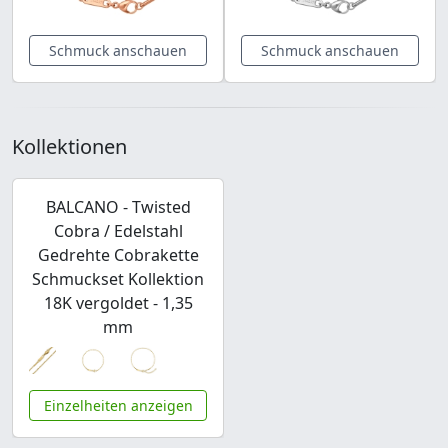
Schmuck anschauen
Schmuck anschauen
Kollektionen
BALCANO - Twisted
Cobra / Edelstahl
Gedrehte Cobrakette
Schmuckset Kollektion
18K vergoldet - 1,35
mm
Einzelheiten anzeigen