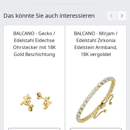
Das könnte Sie auch interessieren
BALCANO - Gecko /
BALCANO - Mirjam /
Edelstahl Eidechse
Edelstahl Zirkonia
Ohrstecker mit 18K
Edelstein Armband,
Gold Beschichtung
18K vergoldet