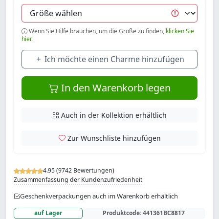
Wenn Sie Hilfe brauchen, um die Größe zu finden,
klicken Sie
hier.
Ich möchte einen Charme hinzufügen
In den Warenkorb legen
Auch in der Kollektion erhältlich
Zur Wunschliste hinzufügen
4.95 (9742 Bewertungen)
Zusammenfassung der Kundenzufriedenheit
Geschenkverpackungen auch im Warenkorb erhältlich
auf Lager
Produktcode:
441361BC8817