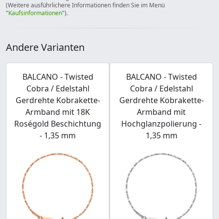
(Weitere ausführlichere Informationen finden Sie im Menü
"
Kaufsinformationen
").
Andere Varianten
BALCANO - Twisted
BALCANO - Twisted
Cobra / Edelstahl
Cobra / Edelstahl
Gerdrehte Kobrakette-
Gerdrehte Kobrakette-
Armband mit 18K
Armband mit
Roségold Beschichtung
Hochglanzpolierung -
- 1,35 mm
1,35 mm