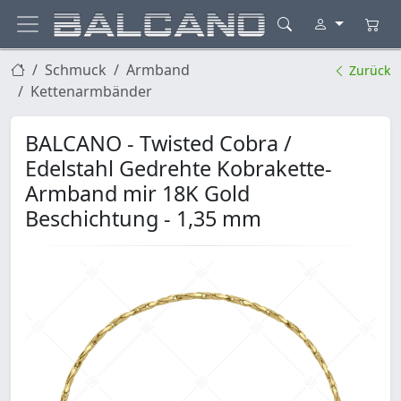
Schmuck
Armband
Zurück
Kettenarmbänder
BALCANO - Twisted Cobra /
Edelstahl Gedrehte Kobrakette-
Armband mir 18K Gold
Beschichtung - 1,35 mm