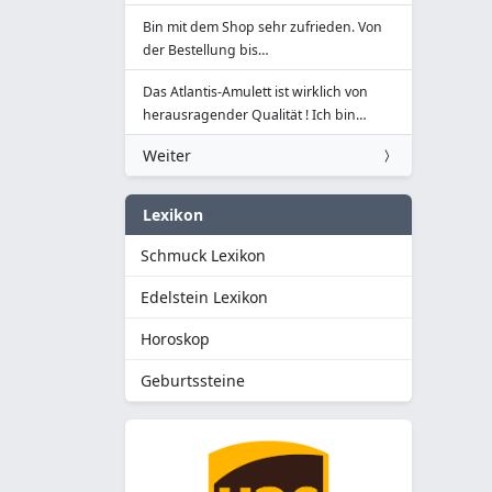
Bin mit dem Shop sehr zufrieden. Von
der Bestellung bis…
Das Atlantis-Amulett ist wirklich von
herausragender Qualität ! Ich bin…
Weiter
Lexikon
Schmuck Lexikon
Edelstein Lexikon
Horoskop
Geburtssteine