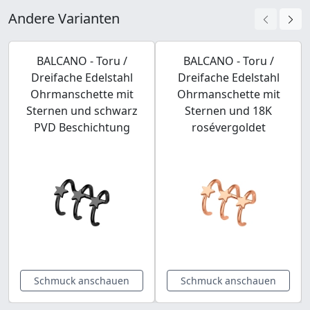
Andere Varianten
BALCANO - Toru /
BALCANO - Toru /
Dreifache Edelstahl
Dreifache Edelstahl
Ohrmanschette mit
Ohrmanschette mit
Sternen und schwarz
Sternen und 18K
PVD Beschichtung
rosévergoldet
Schmuck anschauen
Schmuck anschauen