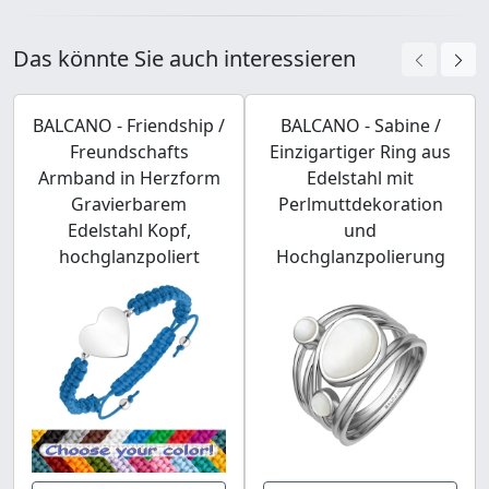
Das könnte Sie auch interessieren
BALCANO - Friendship /
BALCANO - Sabine /
Freundschafts
Einzigartiger Ring aus
Armband in Herzform
Edelstahl mit
Gravierbarem
Perlmuttdekoration
Edelstahl Kopf,
und
hochglanzpoliert
Hochglanzpolierung