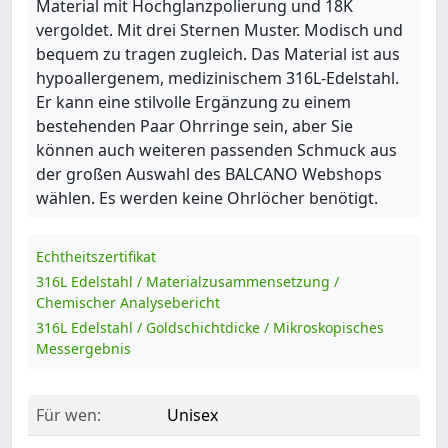
Material mit Hochglanzpolierung und 18K
vergoldet. Mit drei Sternen Muster. Modisch und
bequem zu tragen zugleich. Das Material ist aus
hypoallergenem, medizinischem 316L-Edelstahl.
Er kann eine stilvolle Ergänzung zu einem
bestehenden Paar Ohrringe sein, aber Sie
können auch weiteren passenden Schmuck aus
der großen Auswahl des BALCANO Webshops
wählen. Es werden keine Ohrlöcher benötigt.
Echtheitszertifikat
316L Edelstahl / Materialzusammensetzung /
Chemischer Analysebericht
316L Edelstahl / Goldschichtdicke / Mikroskopisches
Messergebnis
Für wen:
Unisex