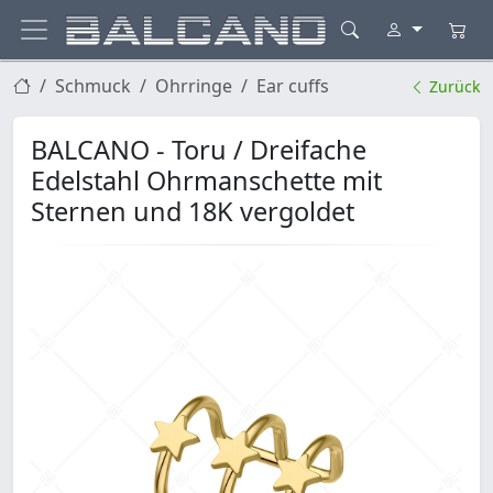
Schmuck
Ohrringe
Ear cuffs
Zurück
BALCANO - Toru / Dreifache
Edelstahl Ohrmanschette mit
Sternen und 18K vergoldet