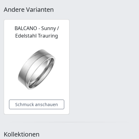
Andere Varianten
BALCANO - Sunny /
Edelstahl Trauring
Schmuck anschauen
Kollektionen