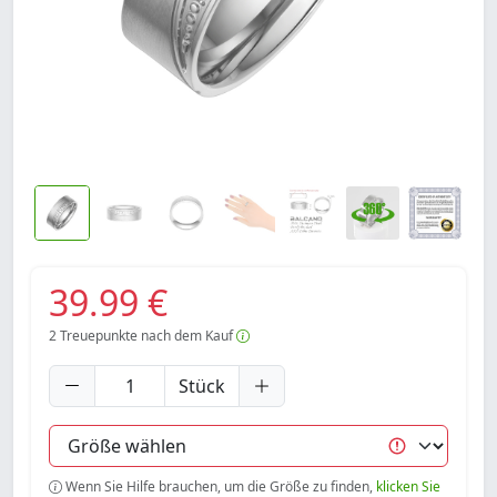
39.99 €
2
Treuepunkte nach dem Kauf
Stück
Wenn Sie Hilfe brauchen, um die Größe zu finden,
klicken Sie