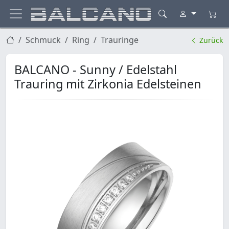
Schmuck
Ring
Trauringe
Zurück
BALCANO - Sunny / Edelstahl
Trauring mit Zirkonia Edelsteinen