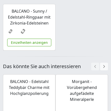
BALCANO - Sunny /
Edelstahl-Ringpaar mit
Zirkonia-Edelsteinen
Einzelheiten anzeigen
Das könnte Sie auch interessieren
BALCANO - Edelstahl
Morganit -
Teddybär Charme mit
Vorübergehend
Hochglanzpolierung
aufgefädelte
Mineralperle