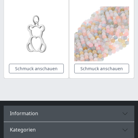
Schmuck anschauen
Schmuck anschauen
Information
Kategorien