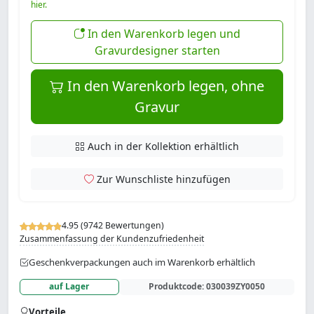
hier.
In den Warenkorb legen und
Gravurdesigner starten
In den Warenkorb legen, ohne
Gravur
Auch in der Kollektion erhältlich
Zur Wunschliste hinzufügen
4.95 (9742 Bewertungen)
Zusammenfassung der Kundenzufriedenheit
Geschenkverpackungen auch im Warenkorb erhältlich
auf Lager
Produktcode:
030039ZY0050
Vorteile