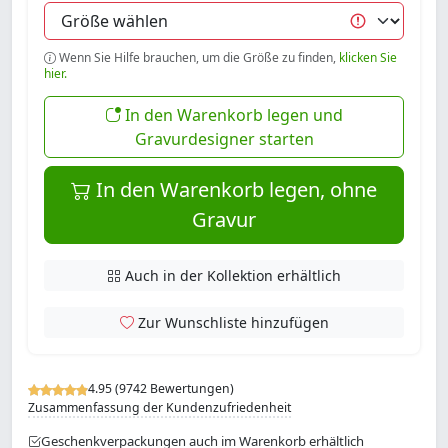
Wenn Sie Hilfe brauchen, um die Größe zu finden,
klicken Sie
hier.
In den Warenkorb legen und
Gravurdesigner starten
In den Warenkorb legen, ohne
Gravur
Auch in der Kollektion erhältlich
Zur Wunschliste hinzufügen
4.95 (9742 Bewertungen)
Zusammenfassung der Kundenzufriedenheit
Geschenkverpackungen auch im Warenkorb erhältlich