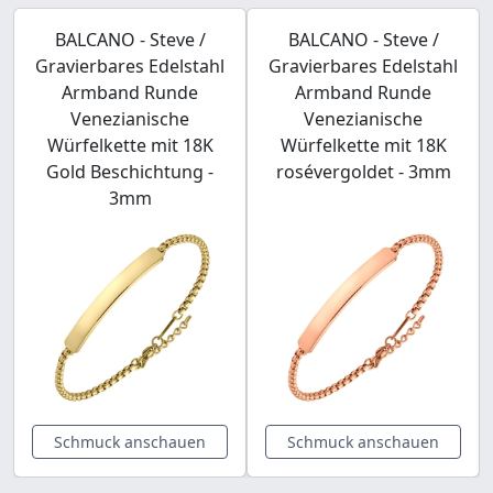
BALCANO - Steve /
BALCANO - Steve /
Gravierbares Edelstahl
Gravierbares Edelstahl
Armband Runde
Armband Runde
Venezianische
Venezianische
Würfelkette mit 18K
Würfelkette mit 18K
Gold Beschichtung -
rosévergoldet - 3mm
3mm
Schmuck anschauen
Schmuck anschauen