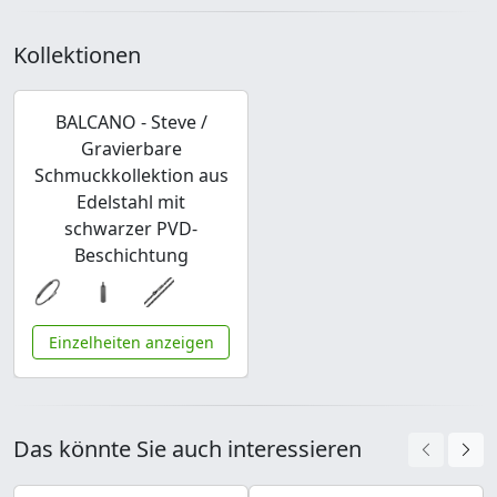
Kollektionen
BALCANO - Steve /
Gravierbare
Schmuckkollektion aus
Edelstahl mit
schwarzer PVD-
Beschichtung
Einzelheiten anzeigen
Das könnte Sie auch interessieren