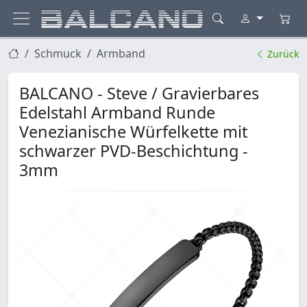
Schmuck
Armband
Zurück
BALCANO - Steve / Gravierbares
Edelstahl Armband Runde
Venezianische Würfelkette mit
schwarzer PVD-Beschichtung -
3mm