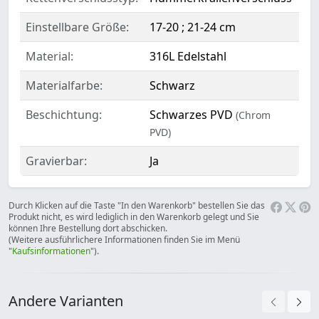
Einstellbare Größe:
17-20 ; 21-24 cm
Material:
316L Edelstahl
Materialfarbe:
Schwarz
Beschichtung:
Schwarzes PVD
(Chrom
PVD)
Gravierbar:
Ja
Durch Klicken auf die Taste "In den Warenkorb" bestellen Sie das
Produkt nicht, es wird lediglich in den Warenkorb gelegt und Sie
können Ihre Bestellung dort abschicken.
(Weitere ausführlichere Informationen finden Sie im Menü
"
Kaufsinformationen
").
Andere Varianten