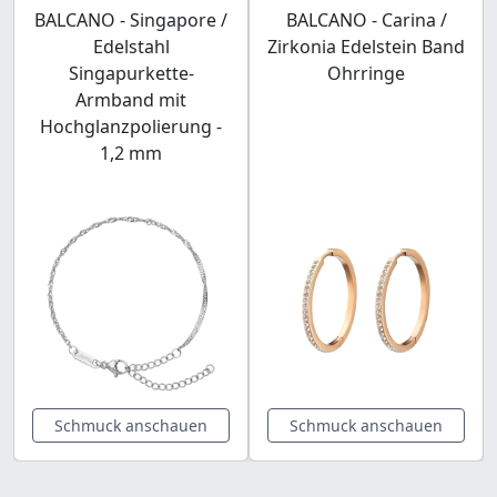
BALCANO - Singapore /
BALCANO - Carina /
Edelstahl
Zirkonia Edelstein Band
Singapurkette-
Ohrringe
Armband mit
Hochglanzpolierung -
1,2 mm
Schmuck anschauen
Schmuck anschauen