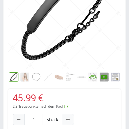
45.99 €
2.3
Treuepunkte nach dem Kauf
Stück