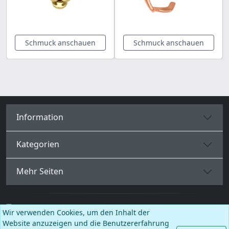
Schmuck anschauen
Schmuck anschauen
Information
Kategorien
Mehr Seiten
Deutsch
Wir verwenden Cookies, um den Inhalt der
Website anzuzeigen und die Benutzererfahrung
Facebook
Instagram
TikTok