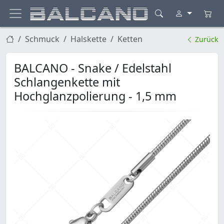
Schmuck
Halskette
Ketten
Zurück
BALCANO - Snake / Edelstahl
Schlangenkette mit
Hochglanzpolierung - 1,5 mm