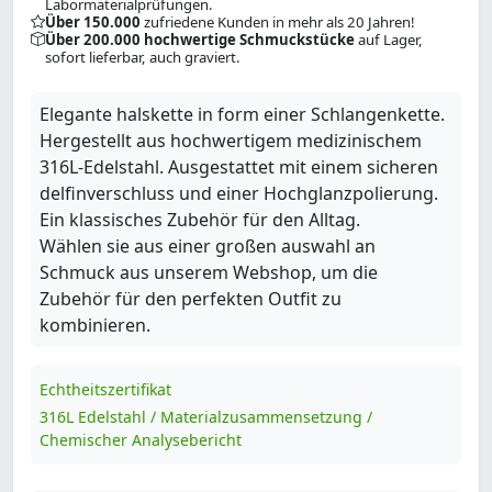
Labormaterialprüfungen.
Über 150.000
zufriedene Kunden in mehr als 20 Jahren!
Über 200.000 hochwertige Schmuckstücke
auf Lager,
sofort lieferbar, auch graviert.
Elegante halskette in form einer Schlangenkette.
Hergestellt aus hochwertigem medizinischem
316L-Edelstahl. Ausgestattet mit einem sicheren
delfinverschluss und einer Hochglanzpolierung.
Ein klassisches Zubehör für den Alltag.
Wählen sie aus einer großen auswahl an
Schmuck aus unserem Webshop, um die
Zubehör für den perfekten Outfit zu
kombinieren.
Echtheitszertifikat
316L Edelstahl / Materialzusammensetzung /
Chemischer Analysebericht