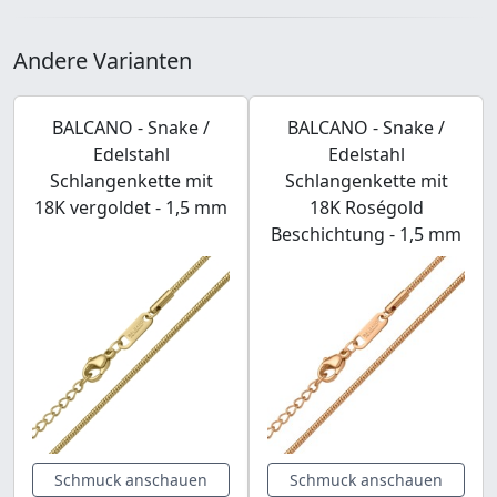
Andere Varianten
BALCANO - Snake /
BALCANO - Snake /
Edelstahl
Edelstahl
Schlangenkette mit
Schlangenkette mit
18K vergoldet - 1,5 mm
18K Roségold
Beschichtung - 1,5 mm
Schmuck anschauen
Schmuck anschauen