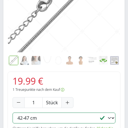
19.99 €
1
Treuepunkte nach dem Kauf
Stück