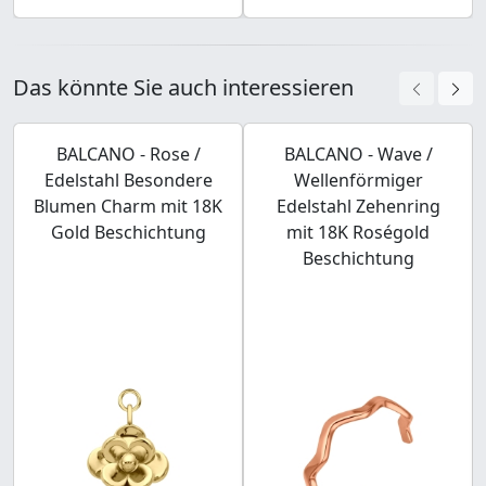
Das könnte Sie auch interessieren
BALCANO - Rose /
BALCANO - Wave /
Edelstahl Besondere
Wellenförmiger
Blumen Charm mit 18K
Edelstahl Zehenring
Gold Beschichtung
mit 18K Roségold
Beschichtung