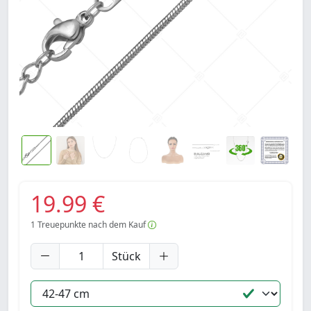
19.99 €
1
Treuepunkte nach dem Kauf
Stück