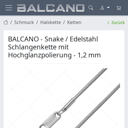
Schmuck
Halskette
Ketten
Zurück
BALCANO - Snake / Edelstahl
Schlangenkette mit
Hochglanzpolierung - 1,2 mm