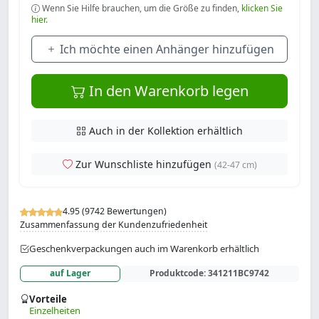
Wenn Sie Hilfe brauchen, um die Größe zu finden,
klicken Sie
hier.
Ich möchte einen Anhänger hinzufügen
In den Warenkorb legen
Auch in der Kollektion erhältlich
Zur Wunschliste hinzufügen
(42-47 cm)
4.95 (9742 Bewertungen)
Zusammenfassung der Kundenzufriedenheit
Geschenkverpackungen auch im Warenkorb erhältlich
auf Lager
Produktcode:
341211BC9742
Vorteile
Einzelheiten