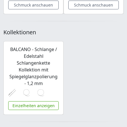
Schmuck anschauen
Schmuck anschauen
Kollektionen
BALCANO - Schlange /
Edelstahl
Schlangenkette
Kollektion mit
Spiegelglanzpolierung
- 1,2 mm
Einzelheiten anzeigen