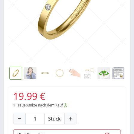
19.99 €
1
Treuepunkte nach dem Kauf
Stück