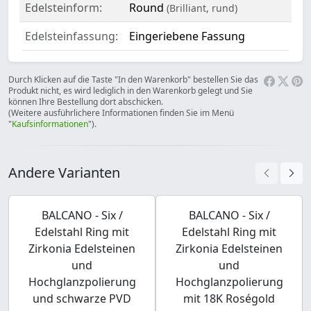
Edelsteinform:
Round
(Brilliant, rund)
Edelsteinfassung:
Eingeriebene Fassung
Durch Klicken auf die Taste "In den Warenkorb" bestellen Sie das
Produkt nicht, es wird lediglich in den Warenkorb gelegt und Sie
können Ihre Bestellung dort abschicken.
(Weitere ausführlichere Informationen finden Sie im Menü
"
Kaufsinformationen
").
Andere Varianten
BALCANO - Six /
BALCANO - Six /
Edelstahl Ring mit
Edelstahl Ring mit
Zirkonia Edelsteinen
Zirkonia Edelsteinen
und
und
Hochglanzpolierung
Hochglanzpolierung
und schwarze PVD
mit 18K Roségold