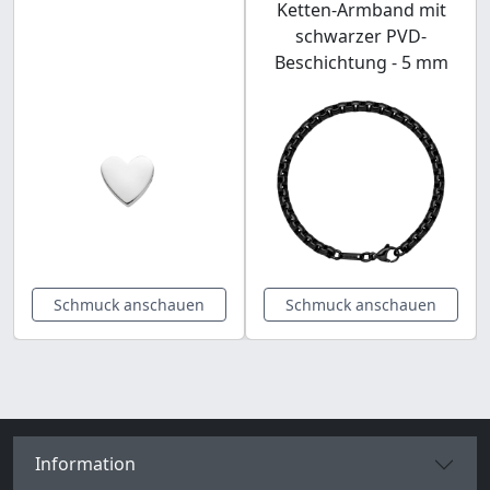
Ketten-Armband mit
schwarzer PVD-
Beschichtung - 5 mm
Schmuck anschauen
Schmuck anschauen
Information