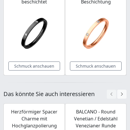
beschichtet
Beschichtung
Schmuck anschauen
Schmuck anschauen
Das könnte Sie auch interessieren
Herzförmiger Spacer
BALCANO - Round
Charme mit
Venetian / Edelstahl
Hochglanzpolierung
Venezianer Runde