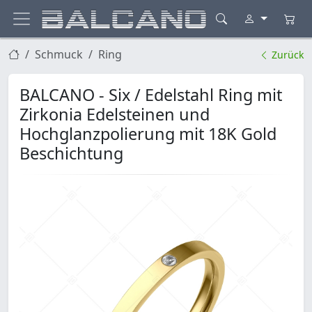
Schmuck
Ring
Zurück
BALCANO - Six / Edelstahl Ring mit
Zirkonia Edelsteinen und
Hochglanzpolierung mit 18K Gold
Beschichtung