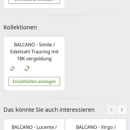
Kollektionen
BALCANO - Simile /
Edelstahl Trauring mit
18K vergoldung
Einzelheiten anzeigen
Das könnte Sie auch interessieren
BALCANO - Lucente /
BALCANO - Virgo /