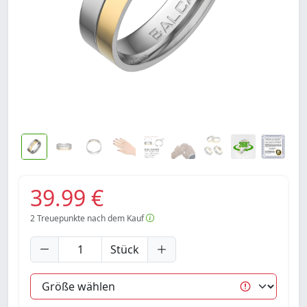
39.99 €
2
Treuepunkte nach dem Kauf
Stück