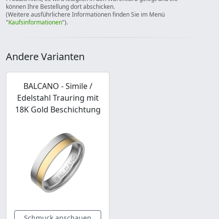
können Ihre Bestellung dort abschicken.
(Weitere ausführlichere Informationen finden Sie im Menü
"
Kaufsinformationen
").
Andere Varianten
BALCANO - Simile /
Edelstahl Trauring mit
18K Gold Beschichtung
Schmuck anschauen