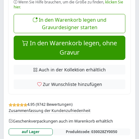
Wenn Sie Hilfe brauchen, um die Größe zu finden,
klicken Sie
hier.
In den Warenkorb legen und
Gravurdesigner starten
In den Warenkorb legen, ohne
Gravur
Auch in der Kollektion erhältlich
Zur Wunschliste hinzufügen
4.95 (9742 Bewertungen)
Zusammenfassung der Kundenzufriedenheit
Geschenkverpackungen auch im Warenkorb erhältlich
auf Lager
Produktcode:
030028ZY0050