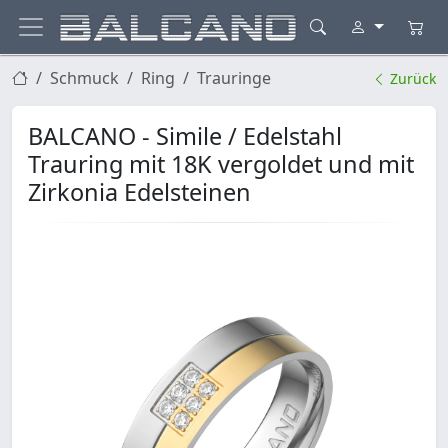
Schmuck
Ring
Trauringe
Zurück
BALCANO - Simile / Edelstahl
Trauring mit 18K vergoldet und mit
Zirkonia Edelsteinen