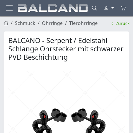
Schmuck
Ohrringe
Tierohrringe
Zurück
BALCANO - Serpent / Edelstahl
Schlange Ohrstecker mit schwarzer
PVD Beschichtung