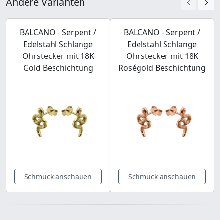
Andere Varianten
BALCANO - Serpent /
BALCANO - Serpent /
Edelstahl Schlange
Edelstahl Schlange
Ohrstecker mit 18K
Ohrstecker mit 18K
Gold Beschichtung
Roségold Beschichtung
Schmuck anschauen
Schmuck anschauen