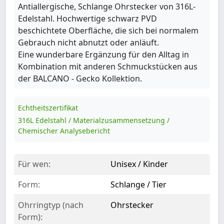
Antiallergische, Schlange Ohrstecker von 316L-
Edelstahl. Hochwertige schwarz PVD
beschichtete Oberfläche, die sich bei normalem
Gebrauch nicht abnutzt oder anläuft.
Eine wunderbare Ergänzung für den Alltag in
Kombination mit anderen Schmuckstücken aus
der BALCANO - Gecko Kollektion.
Echtheitszertifikat
316L Edelstahl / Materialzusammensetzung /
Chemischer Analysebericht
Für wen:
Unisex / Kinder
Form:
Schlange / Tier
Ohrringtyp (nach
Ohrstecker
Form):