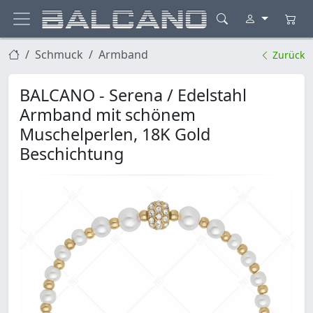
Schmuck
Armband
Zurück
BALCANO - Serena / Edelstahl
Armband mit schönem
Muschelperlen, 18K Gold
Beschichtung