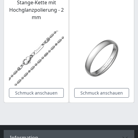
Stange-Kette mit
Hochglanzpolierung - 2
mm
Schmuck anschauen
Schmuck anschauen
Information