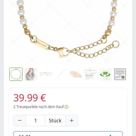
39.99 €
2
Treuepunkte nach dem Kauf
Stück