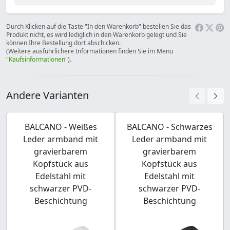
Durch Klicken auf die Taste "In den Warenkorb" bestellen Sie das
Produkt nicht, es wird lediglich in den Warenkorb gelegt und Sie
können Ihre Bestellung dort abschicken.
(Weitere ausführlichere Informationen finden Sie im Menü
"
Kaufsinformationen
").
Andere Varianten
BALCANO - Weißes
BALCANO - Schwarzes
Leder armband mit
Leder armband mit
gravierbarem
gravierbarem
Kopfstück aus
Kopfstück aus
Edelstahl mit
Edelstahl mit
schwarzer PVD-
schwarzer PVD-
Beschichtung
Beschichtung