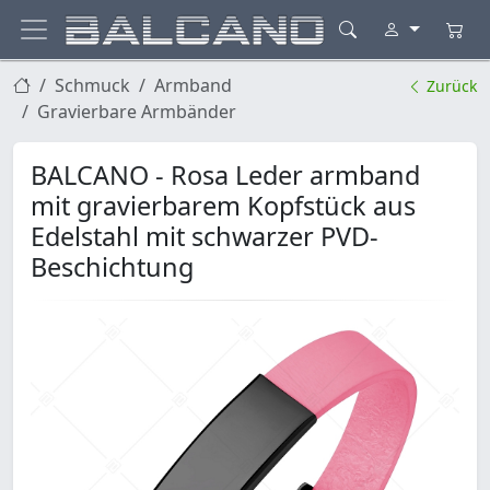
Schmuck
Armband
Zurück
Gravierbare Armbänder
BALCANO - Rosa Leder armband
mit gravierbarem Kopfstück aus
Edelstahl mit schwarzer PVD-
Beschichtung