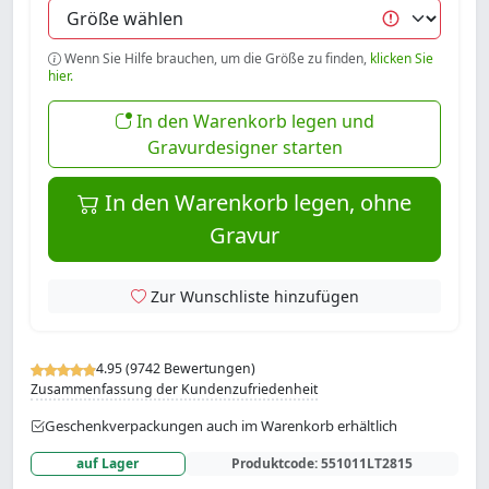
Wenn Sie Hilfe brauchen, um die Größe zu finden,
klicken Sie
hier.
In den Warenkorb legen und
Gravurdesigner starten
In den Warenkorb legen, ohne
Gravur
Zur Wunschliste hinzufügen
4.95 (9742 Bewertungen)
Zusammenfassung der Kundenzufriedenheit
Geschenkverpackungen auch im Warenkorb erhältlich
auf Lager
Produktcode:
551011LT2815