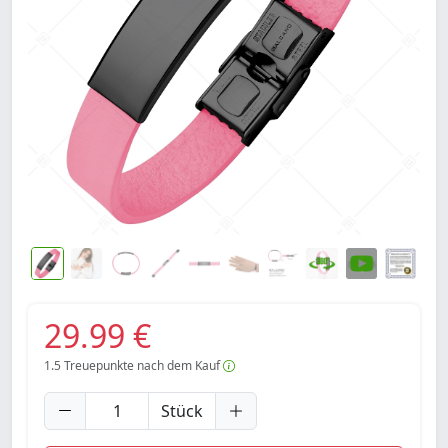
29.99 €
1.5
Treuepunkte nach dem Kauf
Stück