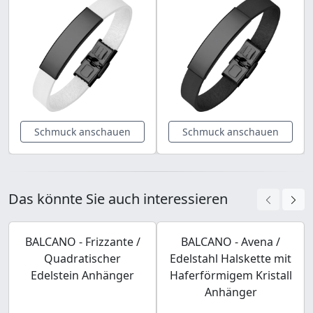
Schmuck anschauen
Schmuck anschauen
Das könnte Sie auch interessieren
BALCANO - Frizzante /
BALCANO - Avena /
Quadratischer
Edelstahl Halskette mit
Edelstein Anhänger
Haferförmigem Kristall
Anhänger