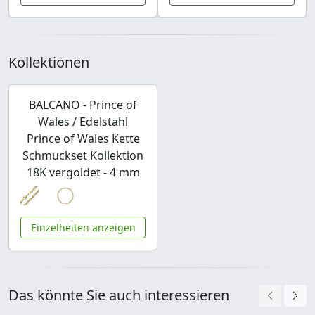
Kollektionen
BALCANO - Prince of
Wales / Edelstahl
Prince of Wales Kette
Schmuckset Kollektion
18K vergoldet - 4 mm
Einzelheiten anzeigen
Das könnte Sie auch interessieren