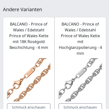
Andere Varianten
BALCANO - Prince of
BALCANO - Prince of
Wales / Edelstahl
Wales / Edelstahl
Prince of Wales Kette
Prince of Wales Kette
mit 18K Roségold
mit
Beschichtung - 4 mm
Hochglanzpolierung - 4
mm
Schmuck anschauen
Schmuck anschauen