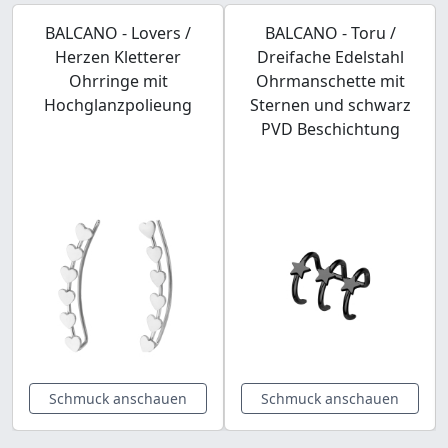
BALCANO - Lovers /
BALCANO - Toru /
Herzen Kletterer
Dreifache Edelstahl
Ohrringe mit
Ohrmanschette mit
Hochglanzpolieung
Sternen und schwarz
PVD Beschichtung
Schmuck anschauen
Schmuck anschauen