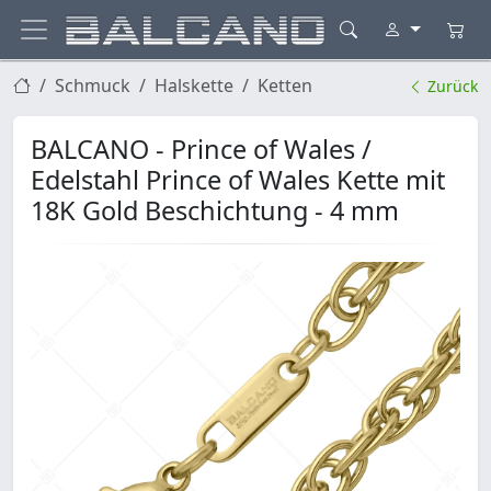
Schmuck
Halskette
Ketten
Zurück
BALCANO - Prince of Wales /
Edelstahl Prince of Wales Kette mit
18K Gold Beschichtung - 4 mm