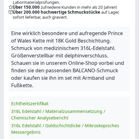
Labormaterialprüfungen.
Über 150.000
zufriedene Kunden in mehr als 20 Jahren!
Über 200.000 hochwertige Schmuckstücke
auf Lager,
sofort lieferbar, auch graviert.
Eine wirklich besondere und aufregende Prince
of Wales Kette mit 18K Gold Beschichtung.
Schmuck von medizinischem 316L-Edelstahl.
Größenverstellbar mit delphinverschluss.
Schauen sie in unserem Online-Shop vorbei und
finden sie den passenden BALCANO-Schmuck
oder kaufen sie ihn im set mit Armband und
Fußkette.
Echtheitszertifikat
316L Edelstahl / Materialzusammensetzung /
Chemischer Analysebericht
316L Edelstahl / Goldschichtdicke / Mikroskopisches
Messergebnis