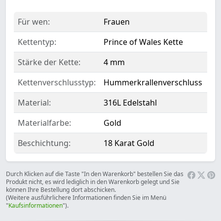
Für wen:
Frauen
Kettentyp:
Prince of Wales Kette
Stärke der Kette:
4 mm
Kettenverschlusstyp:
Hummerkrallenverschluss
Material:
316L Edelstahl
Materialfarbe:
Gold
Beschichtung:
18 Karat Gold
Durch Klicken auf die Taste "In den Warenkorb" bestellen Sie das
Produkt nicht, es wird lediglich in den Warenkorb gelegt und Sie
können Ihre Bestellung dort abschicken.
(Weitere ausführlichere Informationen finden Sie im Menü
"
Kaufsinformationen
").