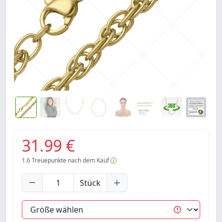
31.99 €
1.6
Treuepunkte nach dem Kauf
Stück