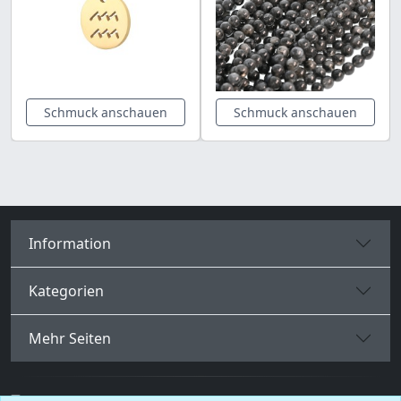
Schmuck anschauen
Schmuck anschauen
Information
Kategorien
Mehr Seiten