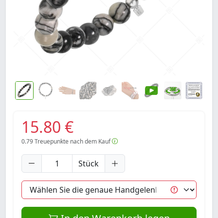
15.80 €
0.79
Treuepunkte nach dem Kauf
Stück