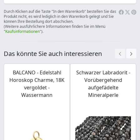
Durch Klicken auf die Taste "In den Warenkorb" bestellen Sie das
Produkt nicht, es wird lediglich in den Warenkorb gelegt und Sie
können Ihre Bestellung dort abschicken.
(Weitere ausführlichere Informationen finden Sie im Menü
"
Kaufsinformationen
").
Das könnte Sie auch interessieren
BALCANO - Edelstahl
Schwarzer Labradorit -
Horoskop Charme, 18K
Vorübergehend
vergoldet -
aufgefädelte
Wassermann
Mineralperle