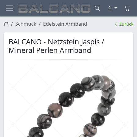
Schmuck
Edelstein Armband
Zurück
BALCANO - Netzstein Jaspis /
Mineral Perlen Armband