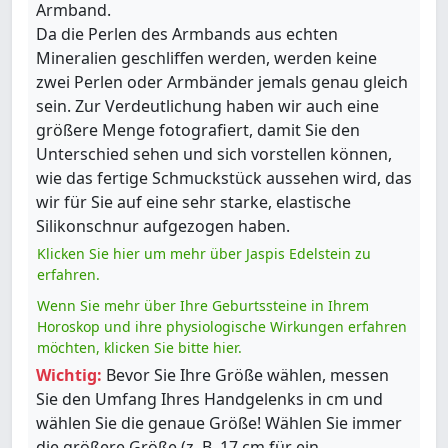
Armband.
Da die Perlen des Armbands aus echten
Mineralien geschliffen werden, werden keine
zwei Perlen oder Armbänder jemals genau gleich
sein. Zur Verdeutlichung haben wir auch eine
größere Menge fotografiert, damit Sie den
Unterschied sehen und sich vorstellen können,
wie das fertige Schmuckstück aussehen wird, das
wir für Sie auf eine sehr starke, elastische
Silikonschnur aufgezogen haben.
Klicken Sie hier um mehr über Jaspis Edelstein zu
erfahren.
Wenn Sie mehr über Ihre Geburtssteine in Ihrem
Horoskop und ihre physiologische Wirkungen erfahren
möchten, klicken Sie bitte hier.
Wichtig:
Bevor Sie Ihre Größe wählen, messen
Sie den Umfang Ihres Handgelenks in cm und
wählen Sie die genaue Größe! Wählen Sie immer
die größere Größe (z. B. 17 cm für ein