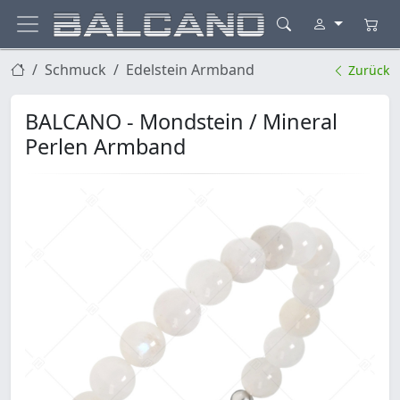
Schmuck
Edelstein Armband
Zurück
BALCANO - Mondstein / Mineral
Perlen Armband