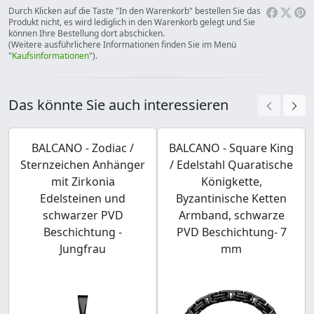
Durch Klicken auf die Taste "In den Warenkorb" bestellen Sie das
Produkt nicht, es wird lediglich in den Warenkorb gelegt und Sie
können Ihre Bestellung dort abschicken.
(Weitere ausführlichere Informationen finden Sie im Menü
"
Kaufsinformationen
").
Das könnte Sie auch interessieren
BALCANO - Zodiac /
BALCANO - Square King
Sternzeichen Anhänger
/ Edelstahl Quaratische
mit Zirkonia
Königkette,
Edelsteinen und
Byzantinische Ketten
schwarzer PVD
Armband, schwarze
Beschichtung -
PVD Beschichtung- 7
Jungfrau
mm