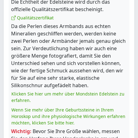
Die Echtheit der Edelsteine wird durch das
offizielle Qualitätszertifikat bescheinigt.
Qualitätszertifikat
Da die Perlen dieses Armbands aus echten
Mineralien geschliffen werden, werden keine
zwei Perlen oder Armbänder jemals genau gleich
sein. Zur Verdeutlichung haben wir auch eine
größere Menge fotografiert, damit Sie den
Unterschied sehen und sich vorstellen können,
wie der fertige Schmuck aussehen wird, den wir
für Sie auf eine sehr starke, elastische
Silikonschnur aufgefädelt haben.
Klicken Sie hier um mehr über Mondstein Edelstein zu
erfahren.
Wenn Sie mehr über Ihre Geburtssteine in Ihrem
Horoskop und ihre physiologische Wirkungen erfahren
möchten, klicken Sie bitte hier.
Wichtig:
Bevor Sie Ihre Größe wählen, messen