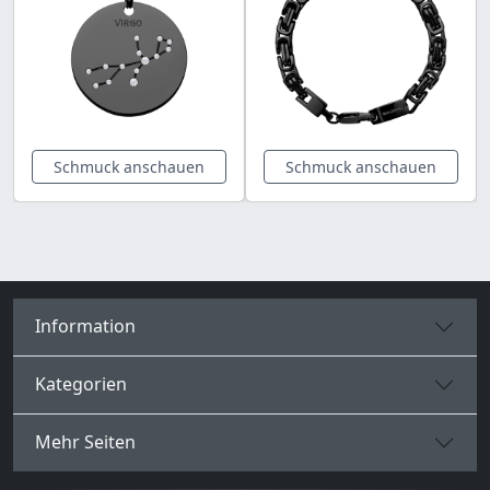
Schmuck anschauen
Schmuck anschauen
Information
Kategorien
Mehr Seiten