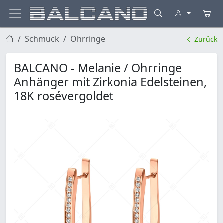
Schmuck
Ohrringe
Zurück
BALCANO - Melanie / Ohrringe
Anhänger mit Zirkonia Edelsteinen,
18K rosévergoldet