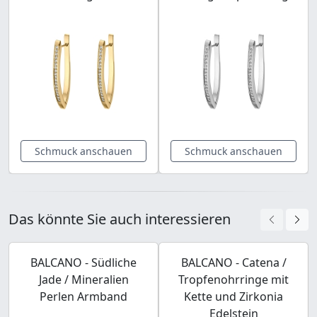
Schmuck anschauen
Schmuck anschauen
Das könnte Sie auch interessieren
BALCANO - Südliche
BALCANO - Catena /
Jade / Mineralien
Tropfenohrringe mit
Perlen Armband
Kette und Zirkonia
Edelstein