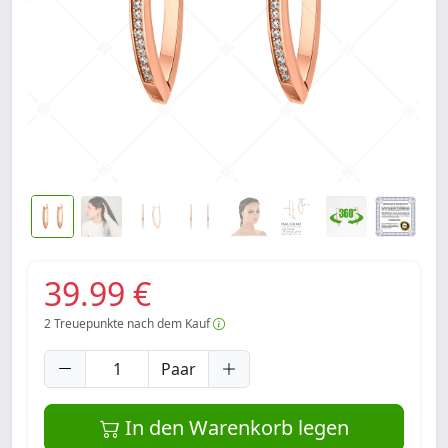
39.99 €
2
Treuepunkte nach dem Kauf
Paar
In den Warenkorb legen