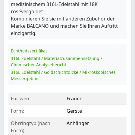
medizinischem 316L-Edelstahl mit 18K
rosévergoldet.
Kombinieren Sie sie mit anderen Zubehör der
Marke BALCANO und machen Sie Ihren Auftritt
einzigartig.
Echtheitszertifikat
316L Edelstahl / Materialzusammensetzung /
Chemischer Analysebericht
316L Edelstahl / Goldschichtdicke / Mikroskopisches
Messergebnis
Für wen:
Frauen
Form:
Gerste
Ohrringtyp (nach
Anhänger
Form):