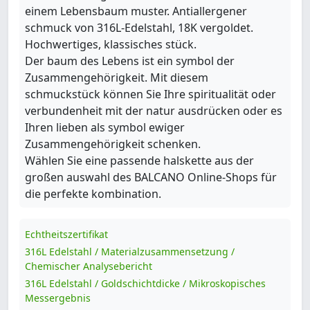
einem Lebensbaum muster. Antiallergener
schmuck von 316L-Edelstahl, 18K vergoldet.
Hochwertiges, klassisches stück.
Der baum des Lebens ist ein symbol der
Zusammengehörigkeit. Mit diesem
schmuckstück können Sie Ihre spiritualität oder
verbundenheit mit der natur ausdrücken oder es
Ihren lieben als symbol ewiger
Zusammengehörigkeit schenken.
Wählen Sie eine passende halskette aus der
großen auswahl des BALCANO Online-Shops für
die perfekte kombination.
Echtheitszertifikat
316L Edelstahl / Materialzusammensetzung /
Chemischer Analysebericht
316L Edelstahl / Goldschichtdicke / Mikroskopisches
Messergebnis