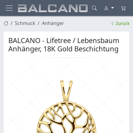
Schmuck
Anhänger
Zurück
BALCANO - Lifetree / Lebensbaum
Anhänger, 18K Gold Beschichtung