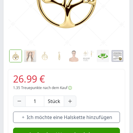
26.99 €
1.35
Treuepunkte nach dem Kauf
Stück
Ich möchte eine Halskette hinzufügen