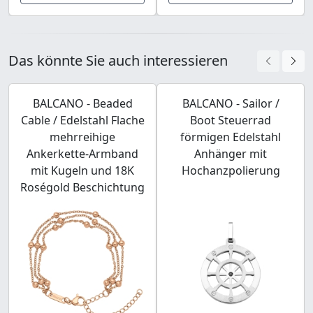
Das könnte Sie auch interessieren
BALCANO - Beaded
BALCANO - Sailor /
Cable / Edelstahl Flache
Boot Steuerrad
mehrreihige
förmigen Edelstahl
Ankerkette-Armband
Anhänger mit
mit Kugeln und 18K
Hochanzpolierung
Roségold Beschichtung