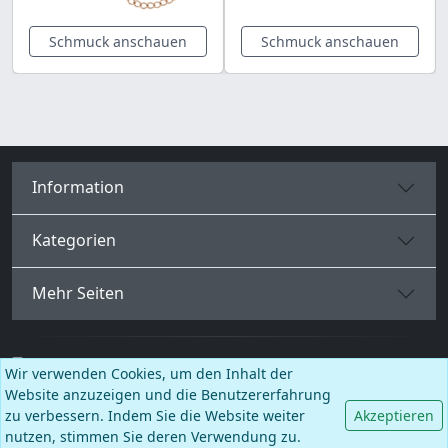
Schmuck anschauen
Schmuck anschauen
Information
Kategorien
Mehr Seiten
Deutsch
Wir verwenden Cookies, um den Inhalt der
Website anzuzeigen und die Benutzererfahrung
Facebook
Instagram
TikTok
zu verbessern. Indem Sie die Website weiter
Akzeptieren
nutzen, stimmen Sie deren Verwendung zu.
© BALCANO