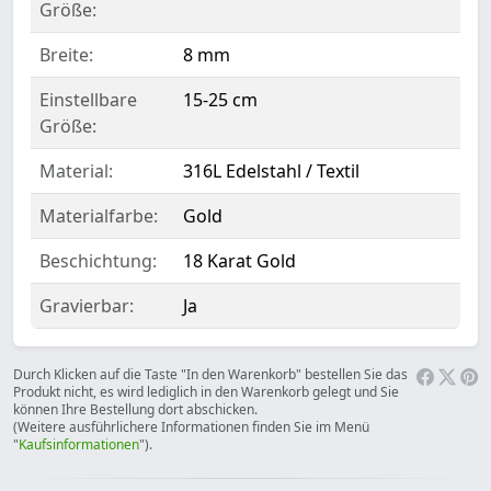
Größe:
Breite:
8 mm
Einstellbare
15-25 cm
Größe:
Material:
316L Edelstahl / Textil
Materialfarbe:
Gold
Beschichtung:
18 Karat Gold
Gravierbar:
Ja
Durch Klicken auf die Taste "In den Warenkorb" bestellen Sie das
Produkt nicht, es wird lediglich in den Warenkorb gelegt und Sie
können Ihre Bestellung dort abschicken.
(Weitere ausführlichere Informationen finden Sie im Menü
"
Kaufsinformationen
").