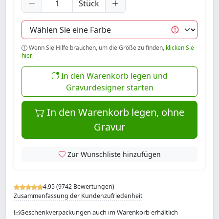
Stück
Wenn Sie Hilfe brauchen, um die Größe zu finden,
klicken Sie
hier.
In den Warenkorb legen und
Gravurdesigner starten
In den Warenkorb legen, ohne
Gravur
Zur Wunschliste hinzufügen
4.95 (9742 Bewertungen)
Zusammenfassung der Kundenzufriedenheit
Geschenkverpackungen auch im Warenkorb erhältlich