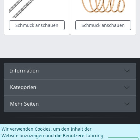
Schmuck anschauen
Schmuck anschauen
Information
Kategorien
Mehr Seiten
Deutsch
Wir verwenden Cookies, um den Inhalt der
Website anzuzeigen und die Benutzererfahrung
Facebook
Instagram
TikTok