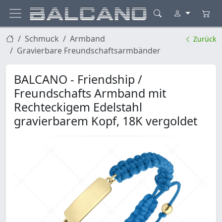
Schmuck
Armband
Zurück
Gravierbare Freundschaftsarmbänder
BALCANO - Friendship /
Freundschafts Armband mit
Rechteckigem Edelstahl
gravierbarem Kopf, 18K vergoldet