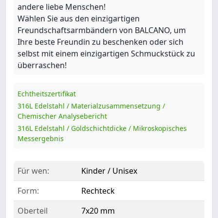
andere liebe Menschen!
Wählen Sie aus den einzigartigen
Freundschaftsarmbändern von BALCANO, um
Ihre beste Freundin zu beschenken oder sich
selbst mit einem einzigartigen Schmuckstück zu
überraschen!
Echtheitszertifikat
316L Edelstahl / Materialzusammensetzung /
Chemischer Analysebericht
316L Edelstahl / Goldschichtdicke / Mikroskopisches
Messergebnis
Für wen:
Kinder / Unisex
Form:
Rechteck
Oberteil
7x20 mm