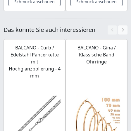
Schmuck anschauen
Schmuck anschauen
Das könnte Sie auch interessieren
BALCANO - Curb /
BALCANO - Gina /
Edelstahl Pancerkette
Klassische Band
mit
Ohrringe
Hochglanzpolierung - 4
mm