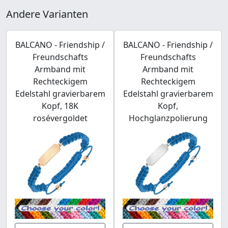
Andere Varianten
BALCANO - Friendship /
BALCANO - Friendship /
Freundschafts
Freundschafts
Armband mit
Armband mit
Rechteckigem
Rechteckigem
Edelstahl gravierbarem
Edelstahl gravierbarem
Kopf, 18K
Kopf,
rosévergoldet
Hochglanzpolierung