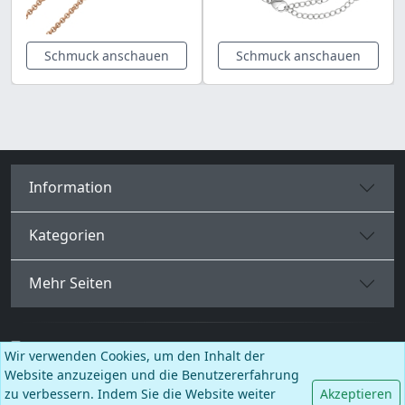
Schmuck anschauen
Schmuck anschauen
Information
Kategorien
Mehr Seiten
Deutsch
Wir verwenden Cookies, um den Inhalt der
Website anzuzeigen und die Benutzererfahrung
Facebook
Instagram
TikTok
zu verbessern. Indem Sie die Website weiter
Akzeptieren