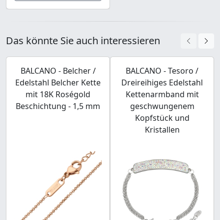
Das könnte Sie auch interessieren
BALCANO - Belcher /
BALCANO - Tesoro /
Edelstahl Belcher Kette
Dreireihiges Edelstahl
mit 18K Roségold
Kettenarmband mit
Beschichtung - 1,5 mm
geschwungenem
Kopfstück und
Kristallen