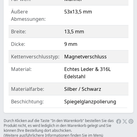
Äußere
53x13,5 mm
Abmessungen:
Breite:
13,5 mm
Dicke:
9 mm
Kettenverschlusstyp:
Magnetverschluss
Material:
Echtes Leder & 316L
Edelstahl
Materialfarbe:
Silber / Schwarz
Beschichtung:
Spiegelglanzpolierung
Durch Klicken auf die Taste "In den Warenkorb" bestellen Sie das
Produkt nicht, es wird lediglich in den Warenkorb gelegt und Sie
können Ihre Bestellung dort abschicken.
(Weitere ausführlichere Informationen finden Sie im Menü