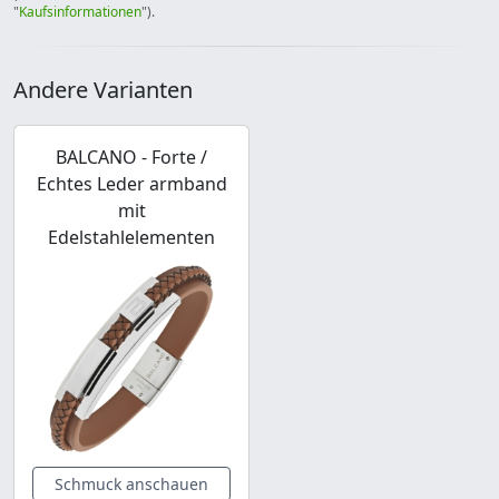
"
Kaufsinformationen
").
Andere Varianten
BALCANO - Forte /
Echtes Leder armband
mit
Edelstahlelementen
Schmuck anschauen