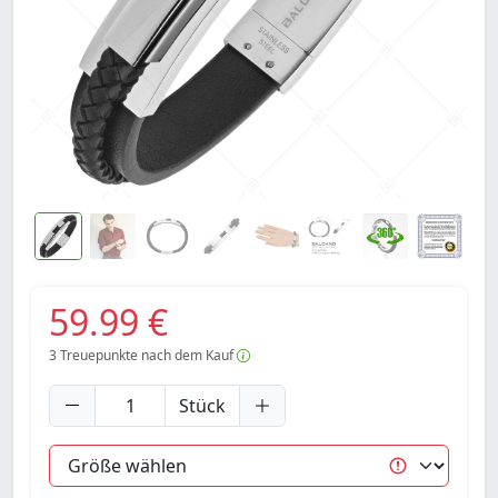
59.99 €
3
Treuepunkte nach dem Kauf
Stück