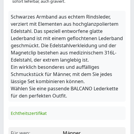
sofort lieferbar, auch graviert.
Schwarzes Armband aus echtem Rindsleder,
verziert mit Elementen aus hochglanzpoliertem
Edelstahl. Das speziell entworfene glatte
Lederband ist mit einem geflochtenen Lederband
geschmückt. Die Edelstahlverkleidung und der
Magnetclip bestehen aus medizinischem 316L-
Edelstahl, der extrem langlebig ist.
Ein wirklich besonderes und auffälliges
Schmuckstück für Männer, mit dem Sie jedes
lässige Set kombinieren können.
Wählen Sie eine passende BALCANO Lederkette
für den perfekten Outfit.
Echtheitszertifikat
Für wen:
Männer