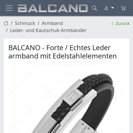
Schmuck
Armband
Zurück
Leder- und Kautschuk-Armbänder
BALCANO - Forte / Echtes Leder
armband mit Edelstahlelementen