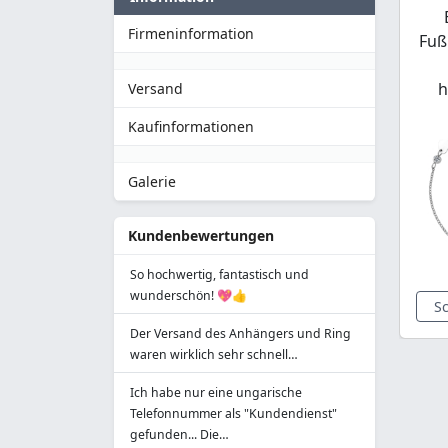
Firmeninformation
Fuß
h
Versand
Kaufinformationen
Galerie
Kundenbewertungen
So hochwertig, fantastisch und
wunderschön! 💖👍
S
Der Versand des Anhängers und Ring
waren wirklich sehr schnell…
Ich habe nur eine ungarische
Telefonnummer als "Kundendienst"
gefunden... Die…