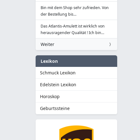
Bin mit dem Shop sehr zufrieden. Von
der Bestellung bis…
Das Atlantis-Amulett ist wirklich von
herausragender Qualität ! Ich bin…
Weiter
Lexikon
Schmuck Lexikon
Edelstein Lexikon
Horoskop
Geburtssteine