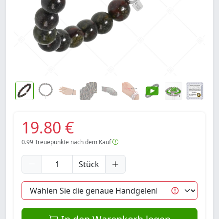
19.80 €
0.99
Treuepunkte nach dem Kauf
Stück