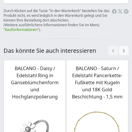
Durch Klicken auf die Taste "In den Warenkorb" bestellen Sie das
Produkt nicht, es wird lediglich in den Warenkorb gelegt und Sie
können Ihre Bestellung dort abschicken.
(Weitere ausführlichere Informationen finden Sie im Menü
"
Kaufsinformationen
").
Das könnte Sie auch interessieren
BALCANO - Daisy /
BALCANO - Saturn /
Edelstahl Ring in
Edelstahl Pancerkette-
Gänseblümchenform
Fußkette mit Kugeln
und
und 18K Gold
Hochglanzpolierung
Beschichtung - 1,5 mm