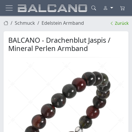
Schmuck
Edelstein Armband
Zurück
BALCANO - Drachenblut Jaspis /
Mineral Perlen Armband