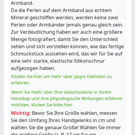
Armband.
Da die Perlen auf dem Armband aus echtem
Mineral geschliffen werden, werden keine zwei
Perlen oder Armbänder jemals genau gleich sein.
Zur Verdeutlichung haben wir auch eine größere
Menge fotografiert, damit Sie den Unterschied
sehen und sich vorstellen können, wie das fertige
Schmuckstück aussehen wird, das wir für Sie auf
eine sehr starke, elastische Silikonschnur
aufgezogen haben.
Klicken Sie hier um mehr über Jaspis Edelstein zu
erfahren.
Wenn Sie mehr über Ihre Geburtssteine in Ihrem
Horoskop und ihre physiologische Wirkungen erfahren
möchten, klicken Sie bitte hier.
Wichtig:
Bevor Sie Ihre Größe wählen, messen
Sie den Umfang Ihres Handgelenks in cm und
wählen Sie die genaue Größe! Wählen Sie immer
die größere Größe (z. B. 17 cm für ein