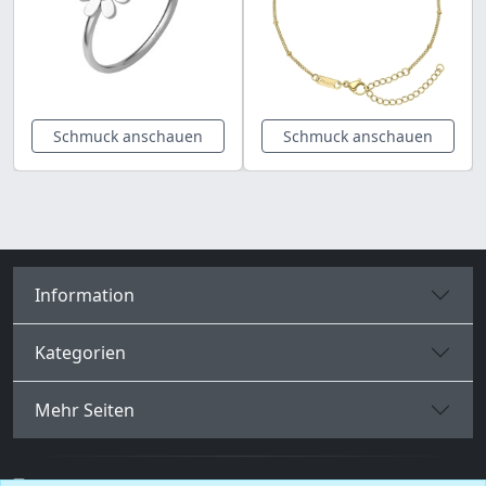
Schmuck anschauen
Schmuck anschauen
Information
Kategorien
Mehr Seiten