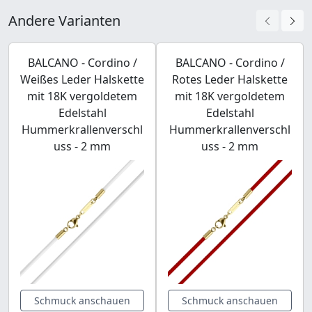
Andere Varianten
BALCANO - Cordino /
BALCANO - Cordino /
Weißes Leder Halskette
Rotes Leder Halskette
mit 18K vergoldetem
mit 18K vergoldetem
Edelstahl
Edelstahl
Hummerkrallenverschl
Hummerkrallenverschl
uss - 2 mm
uss - 2 mm
Schmuck anschauen
Schmuck anschauen