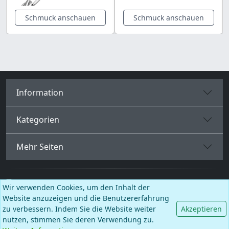
Schmuck anschauen
Schmuck anschauen
Information
Kategorien
Mehr Seiten
Deutsch
Wir verwenden Cookies, um den Inhalt der
Website anzuzeigen und die Benutzererfahrung
Facebook
Instagram
TikTok
zu verbessern. Indem Sie die Website weiter
Akzeptieren
nutzen, stimmen Sie deren Verwendung zu.
© BALCANO