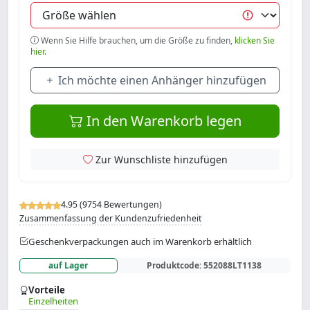
Wenn Sie Hilfe brauchen, um die Größe zu finden,
klicken Sie
hier.
Ich möchte einen Anhänger hinzufügen
In den Warenkorb legen
Zur Wunschliste hinzufügen
4.95 (9754 Bewertungen)
Zusammenfassung der Kundenzufriedenheit
Geschenkverpackungen auch im Warenkorb erhältlich
auf Lager
Produktcode:
552088LT1138
Vorteile
Einzelheiten