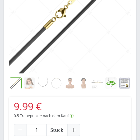
9.99 €
0.5
Treuepunkte nach dem Kauf
Stück