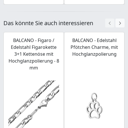
Das könnte Sie auch interessieren
BALCANO - Figaro /
BALCANO - Edelstahl
Edelstahl Figarokette
Pfötchen Charme, mit
3+1 Kettenöse mit
Hochglanzpolierung
Hochglanzpolierung - 8
mm