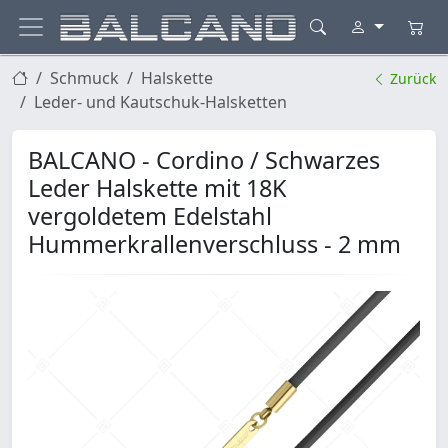
Schmuck
Halskette
Zurück
Leder- und Kautschuk-Halsketten
BALCANO - Cordino / Schwarzes
Leder Halskette mit 18K
vergoldetem Edelstahl
Hummerkrallenverschluss - 2 mm