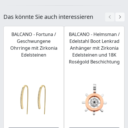
Das könnte Sie auch interessieren
BALCANO - Fortuna /
BALCANO - Helmsman /
Geschwungene
Edelstahl Boot Lenkrad
Ohrringe mit Zirkonia
Anhänger mit Zirkonia
Edelsteinen
Edelsteinen und 18K
Roségold Beschichtung