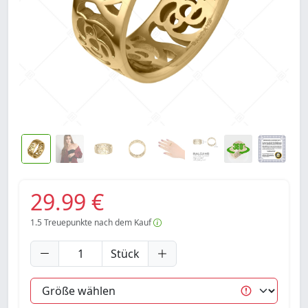
29.99 €
1.5
Treuepunkte nach dem Kauf
Stück