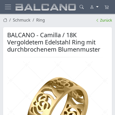
Schmuck
Ring
Zurück
BALCANO - Camilla / 18K
Vergoldetem Edelstahl Ring mit
durchbrochenem Blumenmuster