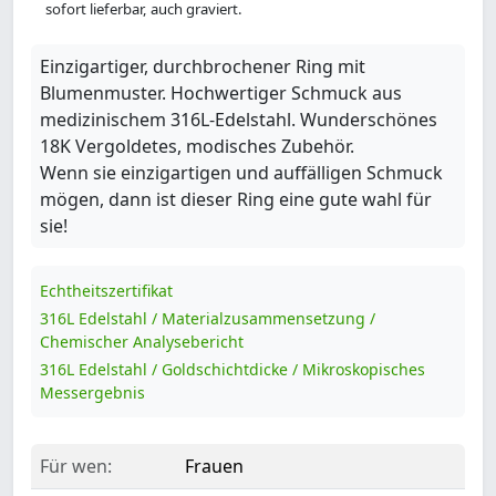
sofort lieferbar, auch graviert.
Einzigartiger, durchbrochener Ring mit
Blumenmuster. Hochwertiger Schmuck aus
medizinischem 316L-Edelstahl. Wunderschönes
18K Vergoldetes, modisches Zubehör.
Wenn sie einzigartigen und auffälligen Schmuck
mögen, dann ist dieser Ring eine gute wahl für
sie!
Echtheitszertifikat
316L Edelstahl / Materialzusammensetzung /
Chemischer Analysebericht
316L Edelstahl / Goldschichtdicke / Mikroskopisches
Messergebnis
Für wen:
Frauen