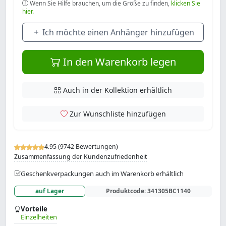
Wenn Sie Hilfe brauchen, um die Größe zu finden,
klicken Sie
hier.
Ich möchte einen Anhänger hinzufügen
In den Warenkorb legen
Auch in der Kollektion erhältlich
Zur Wunschliste hinzufügen
4.95 (9742 Bewertungen)
Zusammenfassung der Kundenzufriedenheit
Geschenkverpackungen auch im Warenkorb erhältlich
auf Lager
Produktcode:
341305BC1140
Vorteile
Einzelheiten