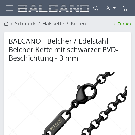
Schmuck
Halskette
Ketten
Zurück
BALCANO - Belcher / Edelstahl
Belcher Kette mit schwarzer PVD-
Beschichtung - 3 mm