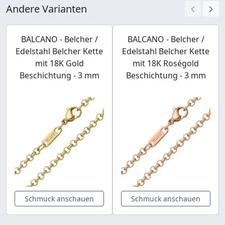
Andere Varianten
BALCANO - Belcher /
BALCANO - Belcher /
Edelstahl Belcher Kette
Edelstahl Belcher Kette
mit 18K Gold
mit 18K Roségold
Beschichtung - 3 mm
Beschichtung - 3 mm
Schmuck anschauen
Schmuck anschauen