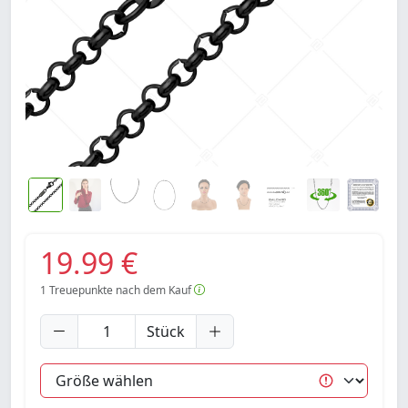
19.99 €
1
Treuepunkte nach dem Kauf
Stück