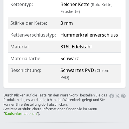
Kettentyp:
Belcher Kette
(Rolo Kette,
Erbskette)
Stärke der Kette:
3 mm
Kettenverschlusstyp:
Hummerkrallenverschluss
Material:
316L Edelstahl
Materialfarbe:
Schwarz
Beschichtung:
Schwarzes PVD
(Chrom
PVD)
Durch Klicken auf die Taste "In den Warenkorb" bestellen Sie das
Produkt nicht, es wird lediglich in den Warenkorb gelegt und Sie
können Ihre Bestellung dort abschicken.
(Weitere ausführlichere Informationen finden Sie im Menü
"
Kaufsinformationen
").