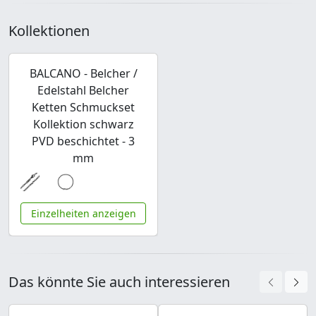
Kollektionen
BALCANO - Belcher /
Edelstahl Belcher
Ketten Schmuckset
Kollektion schwarz
PVD beschichtet - 3
mm
Einzelheiten anzeigen
Das könnte Sie auch interessieren